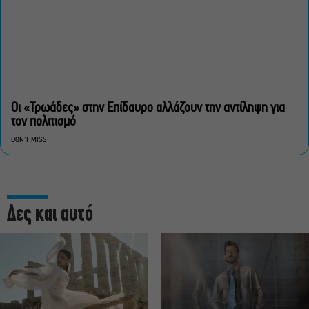
Οι «Τρωάδες» στην Επίδαυρο αλλάζουν την αντίληψη για
τον πολιτισμό
DON'T MISS
Δες και αυτό