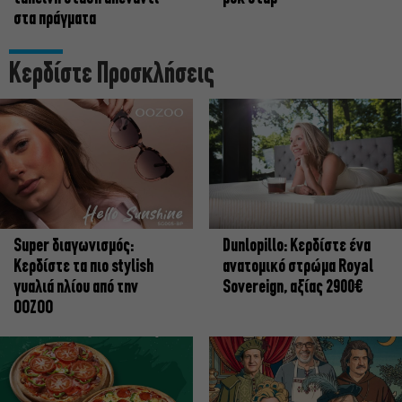
στα πράγματα
Κερδίστε Προσκλήσεις
Super διαγωνισμός:
Dunlopillo: Κερδίστε ένα
Κερδίστε τα πιο stylish
ανατομικό στρώμα Royal
γυαλιά ηλίου από την
Sovereign, αξίας 2900€
OOZOO