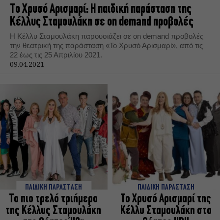
Το Χρυσό Αρισμαρί: Η παιδική παράσταση της
Κέλλυς Σταμουλάκη σε on demand προβολές
Η Κέλλυ Σταμουλάκη παρουσιάζει σε on demand προβολές
την θεατρική της παράσταση «Το Χρυσό Αρισμαρί», από τις
22 έως τις 25 Απριλίου 2021.
09.04.2021
ΠΑΙΔΙΚΗ ΠΑΡΑΣΤΑΣΗ
ΠΑΙΔΙΚΗ ΠΑΡΑΣΤΑΣΗ
Το πιο τρελό τριήμερο
Το Χρυσό Αρισμαρί της
της Κέλλυς Σταμουλάκη
Κέλλυ Σταμουλάκη στο