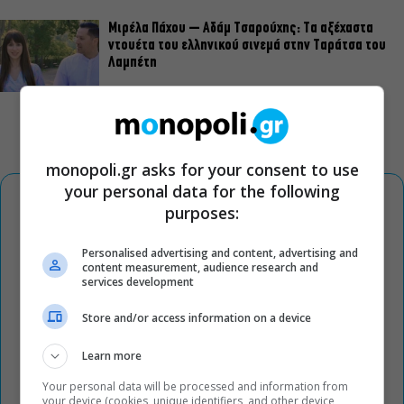
Μιρέλα Πάχου – Αδάμ Τσαρούχης: Τα αξέχαστα
ντουέτα του ελληνικού σινεμά στην Ταράτσα του
Λαμπέτη
monopoli.gr asks for your consent to use
your personal data for the following
purposes:
Personalised advertising and content, advertising and
content measurement, audience research and
services development
Store and/or access information on a device
Learn more
Your personal data will be processed and information from
your device (cookies, unique identifiers, and other device