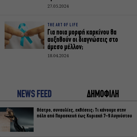
27.05.2024
THE ART OF LIFE
Για ποια μορφή καρκίνου θα
αυξηθούν οι διαγνώσεις στο
άμεσο μέλλον;
18.04.2024
NEWS FEED
ΔΗΜΟΦΙΛΗ
Θέατρο, συναυλίες, εκθέσεις: Τι κάνουμε στην
πόλη από Παρασκευή έως Κυριακή 7-9 Αυγούστου