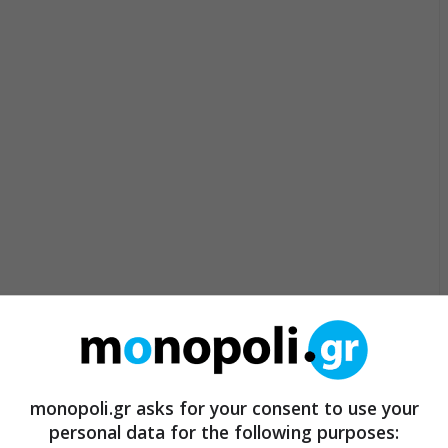
monopoli.gr asks for your consent to use your
personal data for the following purposes: