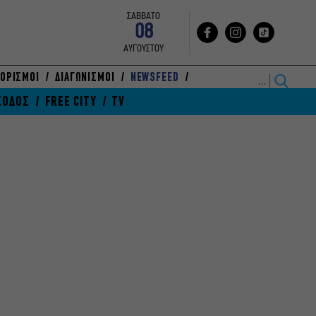
ΣΑΒΒΑΤΟ
08
ΑΥΓΟΥΣΤΟΥ
ΟΡΙΣΜΟΙ
ΔΙΑΓΩΝΙΣΜΟΙ
NEWSFEED
ΞΟΔΟΣ
FREE CITY
TV