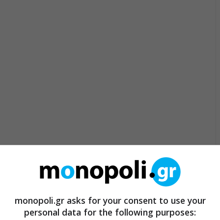
monopoli.gr asks for your consent to use your
personal data for the following purposes: