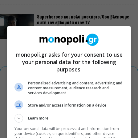
Superheroes και πολύ μυστήριο: Όσα βλέπουμε
αυτή την εβδομάδα στην TV
monopoli.gr asks for your consent to use
your personal data for the following
purposes:
Personalised advertising and content, advertising and
content measurement, audience research and
services development
Store and/or access information on a device
Learn more
Your personal data will be processed and information from
your device (cookies, unique identifiers, and other device