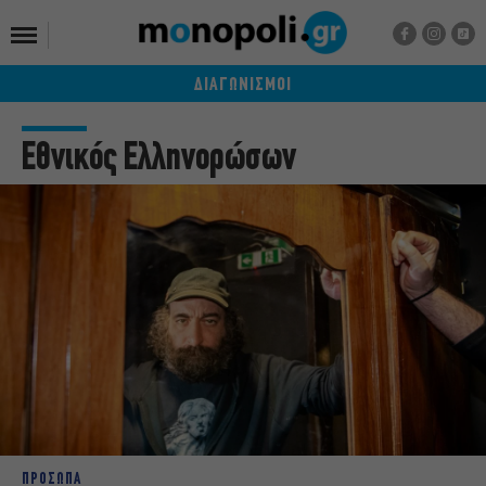
ΔΙΑΓΩΝΙΣΜΟΙ
Εθνικός Ελληνορώσων
ΠΡΟΣΩΠΑ