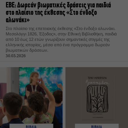
ΕΒΕ: Δωρεάν βιωματικές δράσεις για παιδιά
στο πλαίσιο της έκθεσης «Στο ένδοξο
αλωνάκι»
Στο πλαίσιο της επετειακής έκθεσης «Στο ένδοξο αλωνάκι.
Μεσολόγγι 1826, Έξοδος», στην Εθνική Βιβλιοθήκη, παιδιά
από 10 έως 12 ετών γνωρίζουν σημαντικές στιγμές της
ελληνικής ιστορίας, μέσα από ένα πρόγραμμα δωρεάν
βιωματικών δράσεων.
30.03.2026
ΒΙΒΛΙΑ
ΒΙΒΛΙΑ