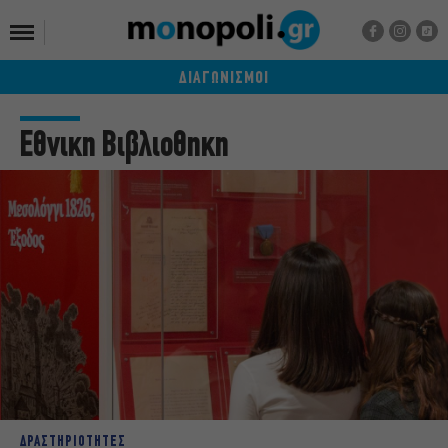
ΔΙΑΓΩΝΙΣΜΟΙ
Εθνικη Βιβλιοθηκη
ΔΡΑΣΤΗΡΙΟΤΗΤΕΣ