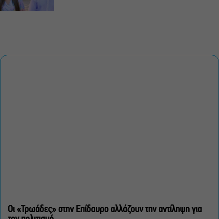
Οι «Τρωάδες» στην Επίδαυρο αλλάζουν την αντίληψη για