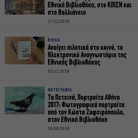
Εθνική Βιβλιοθήκη, στο ΚΠΙΣΝ και
στο Βαλλιάνειο
17.12.2018
ΒΙΒΛΙΑ
Ανοίγει πιλοτικά στο κοινό, το
Ηλεκτρονικό Αναγνωστήριο της
Εθνικής Βιβλιοθήκης
05.11.2018
ΦΩΤΟΓΡΑΦΙΑ
Τα Πετεινά, Πορτραίτα Αθήνα
2017: Φωτογραφικά πορτραίτα
από τον Κώστα Ζαφειρόπουλο,
στην Εθνική Βιβλιοθήκη
18.09.2018