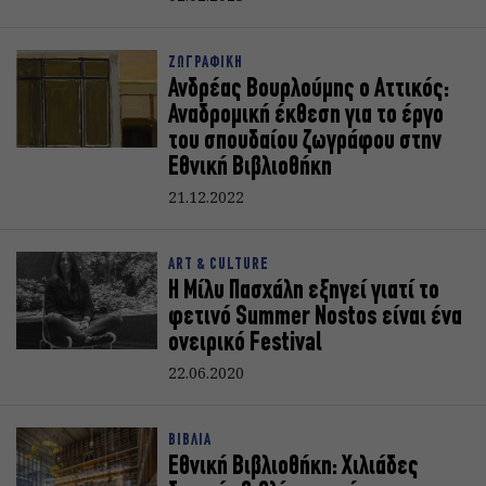
ΖΩΓΡΑΦΙΚΗ
Ανδρέας Βουρλούμης ο Αττικός:
Αναδρομική έκθεση για το έργο
του σπουδαίου ζωγράφου στην
Εθνική Βιβλιοθήκη
21.12.2022
ART & CULTURE
Η Μίλυ Πασχάλη εξηγεί γιατί το
φετινό Summer Nostos είναι ένα
ονειρικό Festival
22.06.2020
ΒΙΒΛΙΑ
Εθνική Βιβλιοθήκη: Χιλιάδες