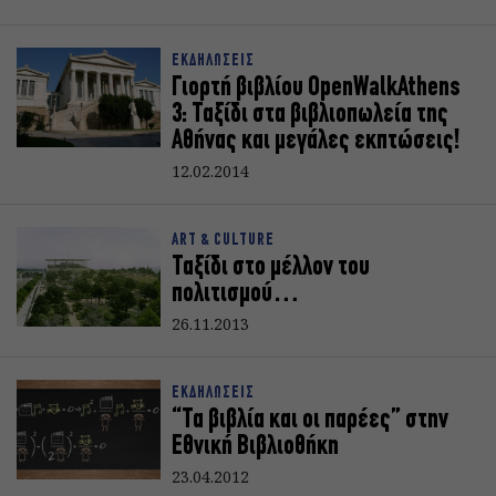
ΕΚΔΗΛΩΣΕΙΣ
Γιορτή βιβλίου OpenWalkAthens
3: Ταξίδι στα βιβλιοπωλεία της
Αθήνας και μεγάλες εκπτώσεις!
12.02.2014
ART & CULTURE
Ταξίδι στο μέλλον του
πολιτισμού…
26.11.2013
ΕΚΔΗΛΩΣΕΙΣ
“Τα βιβλία και οι παρέες” στην
Εθνική Βιβλιοθήκη
23.04.2012