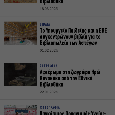
Βιβλιοθήκη
18.03.2025
ΒΙΒΛΙΑ
Το Υπουργείο Παιδείας και η ΕΒΕ
συγκεντρώνουν βιβλία για το
Βιβλιοπωλείο των Αστέγων
01.02.2024
ΖΩΓΡΑΦΙΚΗ
Αφιέρωμα στη ζωγράφο Ηρώ
Κανακάκη από την Εθνική
Βιβλιοθήκη
22.01.2024
ΦΩΤΟΓΡΑΦΙΑ
Παγκόσμιος Οργανισμός Υγείας: