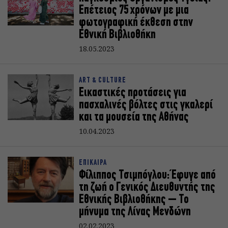
Επέτειος 75 χρόνων με μια
φωτογραφική έκθεση στην
Εθνική Βιβλιοθήκη
18.05.2023
ART & CULTURE
Εικαστικές προτάσεις για
πασχαλινές βόλτες στις γκαλερί
και τα μουσεία της Αθήνας
10.04.2023
ΕΠΙΚΑΙΡΑ
Φίλιππος Τσιμπόγλου: Έφυγε από
τη ζωή ο Γενικός Διευθυντής της
Εθνικής Βιβλιοθήκης – Το
μήνυμα της Λίνας Μενδώνη
02.02.2023