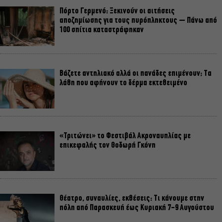
Πόρτο Γερμενό: Ξεκινούν οι αιτήσεις
αποζημίωσης για τους πυρόπληκτους – Πάνω από
100 σπίτια καταστράφηκαν
Βάζετε αντηλιακό αλλά οι πανάδες επιμένουν; Τα
λάθη που αφήνουν το δέρμα εκτεθειμένο
«Τριτώνει» το Φεστιβάλ Ακροναυπλίας με
επικεφαλής τον Θοδωρή Γκόνη
Θέατρο, συναυλίες, εκθέσεις: Τι κάνουμε στην
πόλη από Παρασκευή έως Κυριακή 7-9 Αυγούστου