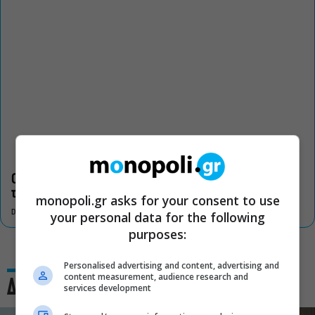
Οι «Τρωάδες» στην Επίδαυρο αλλάζουν την αντίληψη για
τον πολιτισμό
monopoli.gr asks for your consent to use
DON'T MISS
your personal data for the following
purposes:
Personalised advertising and content, advertising and
content measurement, audience research and
Δες και αυτό
services development