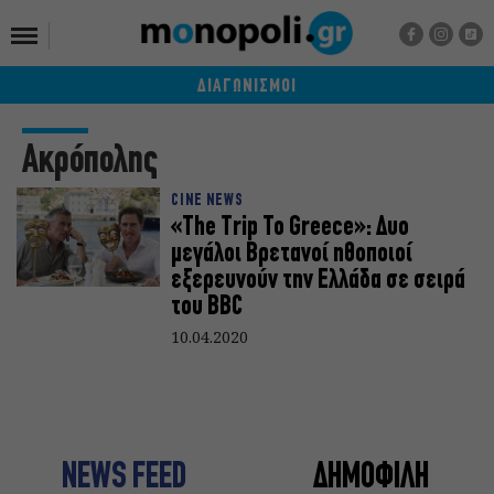
ΔΙΑΓΩΝΙΣΜΟΙ
Ακρόπολης
CINE NEWS
«The Trip To Greece»: Δυο
μεγάλοι Βρετανοί ηθοποιοί
εξερευνούν την Ελλάδα σε σειρά
του BBC
10.04.2020
NEWS FEED
ΔΗΜΟΦΙΛΗ