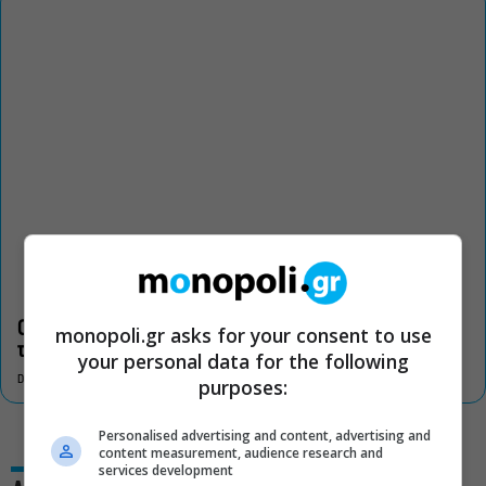
Οι «Τρωάδες» στην Επίδαυρο αλλάζουν την αντίληψη για
monopoli.gr asks for your consent to use
τον πολιτισμό
your personal data for the following
DON'T MISS
purposes:
Personalised advertising and content, advertising and
content measurement, audience research and
services development