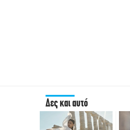
Δες και αυτό