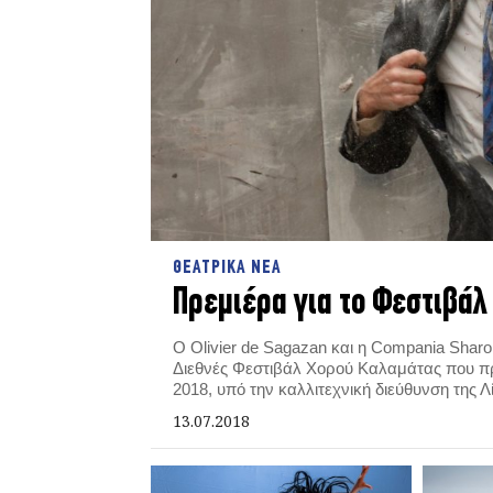
ΘΕΑΤΡΙΚΑ ΝΕΑ
Πρεμιέρα για το Φεστιβά
Ο Olivier de Sagazan και η Compania Sharo
Διεθνές Φεστιβάλ Χορού Καλαμάτας που πρα
2018, υπό την καλλιτεχνική διεύθυνση της 
13.07.2018