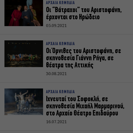
ΑΡΧΑΙΑ ΚΩΜΩΔΙΑ
Οι “Βάτραχοι” του Αριστοφάνη,
έρχονται στο Ηρώδειο
05.09.2021
ΑΡΧΑΙΑ ΚΩΜΩΔΙΑ
Οι Όρνιθες του Αριστοφάνη, σε
σκηνοθεσία Γιάννη Ρήγα, σε
θέατρα της Αττικής
30.08.2021
ΑΡΧΑΙΑ ΚΩΜΩΔΙΑ
Ιχνευταί του Σοφοκλή, σε
σκηνοθεσία Μιχαήλ Μαρμαρινού,
στο Αρχαίο Θέατρο Επιδαύρου
16.07.2021