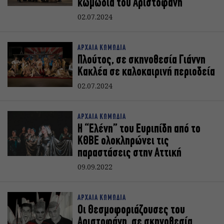
κωμωδία του Αριστοφάνη
02.07.2024
ΑΡΧΑΙΑ ΚΩΜΩΔΙΑ
Πλούτος, σε σκηνοθεσία Γιάννη
Κακλέα σε καλοκαιρινή περιοδεία
02.07.2024
ΑΡΧΑΙΑ ΚΩΜΩΔΙΑ
Η “Ελένη” του Ευριπίδη από το
ΚΘΒΕ ολοκληρώνει τις
παραστάσεις στην Αττική
09.09.2022
ΑΡΧΑΙΑ ΚΩΜΩΔΙΑ
Οι Θεσμοφοριάζουσες του
Αριστοφάνη, σε σκηνοθεσία