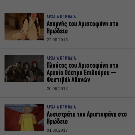
ΑΡΧΑΙΑ ΚΩΜΩΔΙΑ
Αχαρνής του Αριστοφάνη στο
Ηρώδειο
22.08.2018
ΑΡΧΑΙΑ ΚΩΜΩΔΙΑ
Πλούτος του Αριστοφάνη στο
Αρχαίο Θέατρο Επιδαύρου –
Φεστιβάλ Αθηνών
20.06.2018
ΑΡΧΑΙΑ ΚΩΜΩΔΙΑ
Λυσιστράτη του Αριστοφάνη στο
Ηρώδειο
01.09.2017