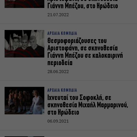
Γιάννη Μπέζου, στο Ηρώδειο
21.07.2022
ΑΡΧΑΙΑ ΚΩΜΩΔΙΑ
Θεσμοφοριάζουσες του
Αριστοφάνη, σε σκηνοθεσία
Γιάννη Μπέζου σε καλοκαιρινή
περιοδεία
28.06.2022
ΑΡΧΑΙΑ ΚΩΜΩΔΙΑ
Ιχνευταί του Σοφοκλή, σε
σκηνοθεσία Μιχαήλ Μαρμαρινού,
στο Ηρώδειο
06.09.2021