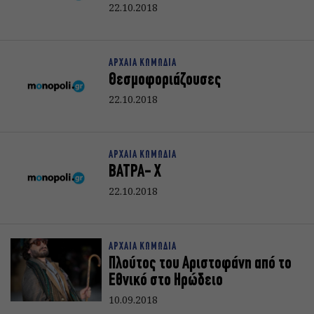
22.10.2018
ΑΡΧΑΙΑ ΚΩΜΩΔΙΑ
Θεσμοφοριάζουσες
22.10.2018
ΑΡΧΑΙΑ ΚΩΜΩΔΙΑ
ΒΑΤΡΑ- Χ
22.10.2018
ΑΡΧΑΙΑ ΚΩΜΩΔΙΑ
Πλούτος του Αριστοφάνη από το
Εθνικό στο Ηρώδειο
10.09.2018