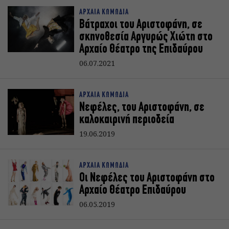
ΑΡΧΑΙΑ ΚΩΜΩΔΙΑ
Βάτραχοι του Αριστοφάνη, σε
σκηνοθεσία Αργυρώς Χιώτη στο
Αρχαίο Θέατρο της Επιδαύρου
06.07.2021
ΑΡΧΑΙΑ ΚΩΜΩΔΙΑ
Νεφέλες, του Αριστοφάνη, σε
καλοκαιρινή περιοδεία
19.06.2019
ΑΡΧΑΙΑ ΚΩΜΩΔΙΑ
Οι Νεφέλες του Αριστοφάνη στο
Αρχαίο Θέατρο Επιδαύρου
06.05.2019