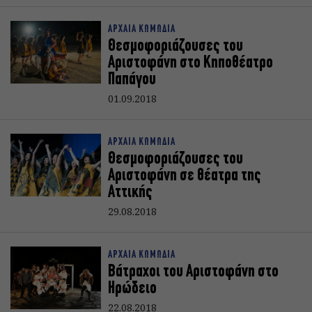
ΑΡΧΑΙΑ ΚΩΜΩΔΙΑ
Θεσμοφοριάζουσες του
Αριστοφάνη στο Κηποθέατρο
Παπάγου
01.09.2018
ΑΡΧΑΙΑ ΚΩΜΩΔΙΑ
Θεσμοφοριάζουσες του
Αριστοφάνη σε θέατρα της
Αττικής
29.08.2018
ΑΡΧΑΙΑ ΚΩΜΩΔΙΑ
Βάτραχοι του Αριστοφάνη στο
Ηρώδειο
22.08.2018