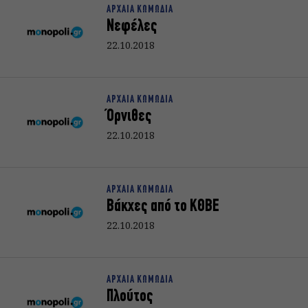
ΑΡΧΑΙΑ ΚΩΜΩΔΙΑ
Νεφέλες
22.10.2018
ΑΡΧΑΙΑ ΚΩΜΩΔΙΑ
Όρνιθες
22.10.2018
ΑΡΧΑΙΑ ΚΩΜΩΔΙΑ
Βάκχες από το ΚΘΒΕ
22.10.2018
ΑΡΧΑΙΑ ΚΩΜΩΔΙΑ
Πλούτος