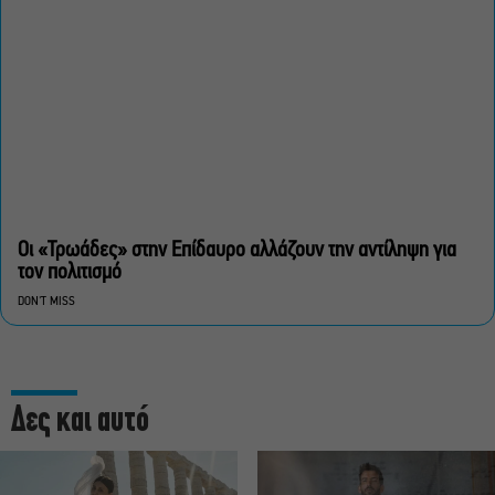
Οι «Τρωάδες» στην Επίδαυρο αλλάζουν την αντίληψη για
τον πολιτισμό
DON'T MISS
Δες και αυτό