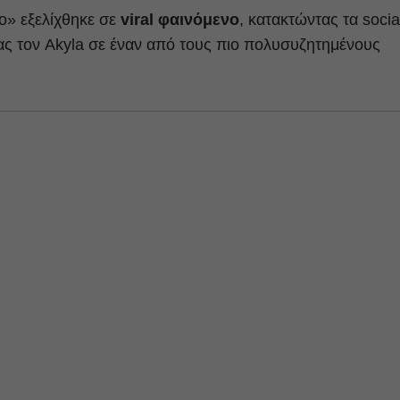
to» εξελίχθηκε σε
viral φαινόμενο
, κατακτώντας τα socia
ας τον Akyla σε έναν από τους πιο πολυσυζητημένους