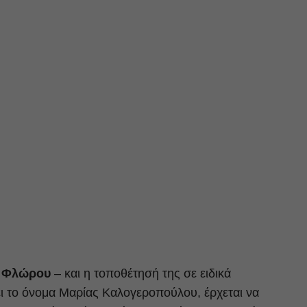
υ Φλώρου
– και η τοποθέτησή της σε ειδικά
 το όνομα Μαρίας Καλογεροπούλου, έρχεται να