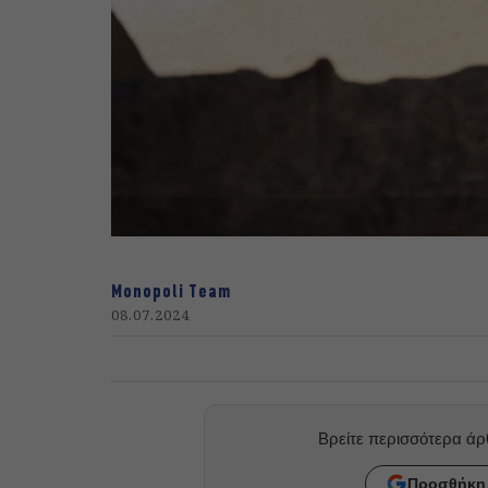
Monopoli Team
08.07.2024
Βρείτε περισσότερα ά
Προσθήκη 