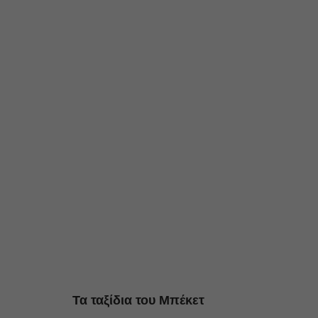
Τα ταξίδια του Μπέκετ