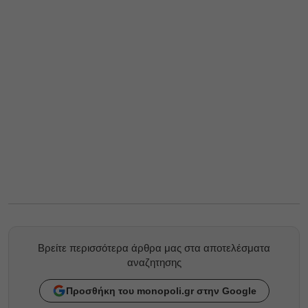
Βρείτε περισσότερα άρθρα μας στα αποτελέσματα
αναζητησης
Προσθήκη του monopoli.gr στην Google