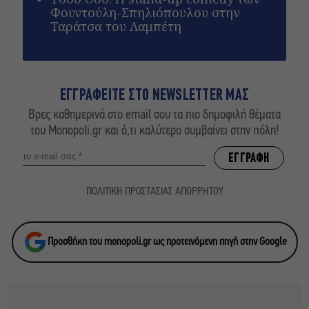
Φουντούλη-Σπηλιόπουλου στην
Ταράτσα του Λαμπέτη
ΕΓΓΡΑΦΕΙΤΕ ΣΤΟ NEWSLETTER ΜΑΣ
Βρες καθημερινά στο email σου τα πιο δημοφιλή θέματα
του Monopoli.gr και ό,τι καλύτερο συμβαίνει στην πόλη!
ΠΟΛΙΤΙΚΗ ΠΡΟΣΤΑΣΙΑΣ ΑΠΟΡΡΗΤΟΥ
Προσθήκη του monopoli.gr ως προτεινόμενη πηγή στην Google