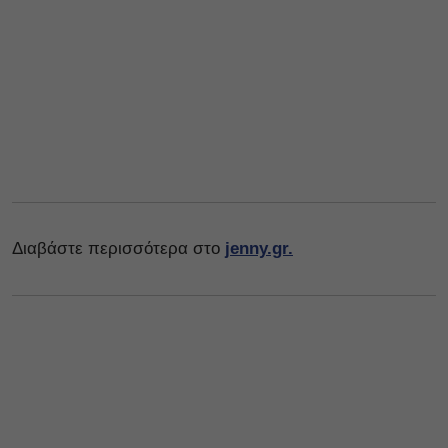
Διαβάστε περισσότερα στο
jenny.gr.