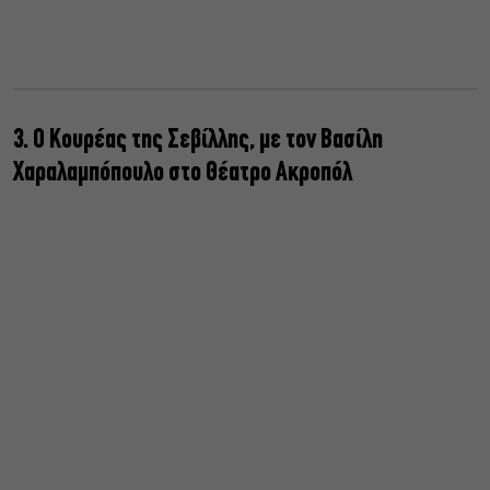
3. Ο Κουρέας της Σεβίλλης, με τον Βασίλη
Χαραλαμπόπουλο στο Θέατρο Ακροπόλ