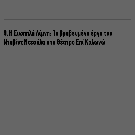
9. Η Σιωπηλή Λίμνη: Το βραβευμένο έργο του
Νταβίντ Ντεσόλα στο Θέατρο Επί Κολωνώ