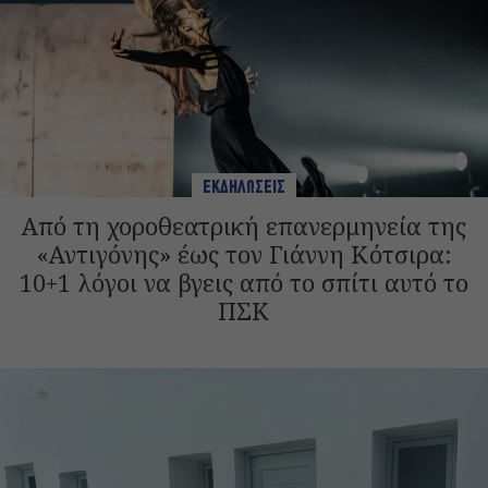
ΕΚΔΗΛΩΣΕΙΣ
Από τη χοροθεατρική επανερμηνεία της
«Αντιγόνης» έως τον Γιάννη Κότσιρα:
10+1 λόγοι να βγεις από το σπίτι αυτό το
ΠΣΚ