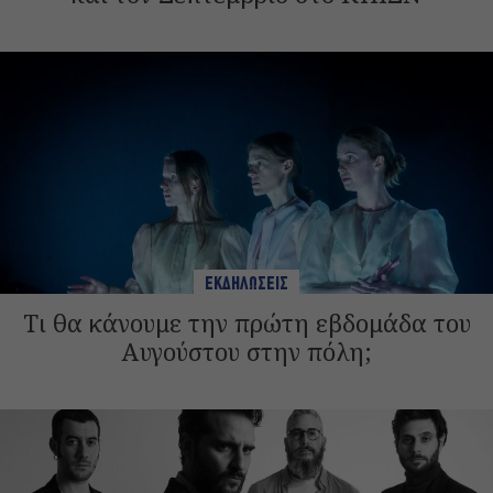
ΕΚΔΗΛΩΣΕΙΣ
Τι θα κάνουμε την πρώτη εβδομάδα του
Αυγούστου στην πόλη;