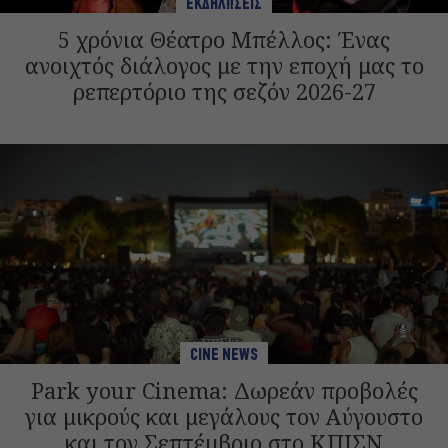
ΕΚΔΗΛΩΣΕΙΣ
5 χρόνια Θέατρο Μπέλλος: Ένας
ανοιχτός διάλογος με την εποχή μας το
ρεπερτόριο της σεζόν 2026-27
CINE NEWS
Park your Cinema: Δωρεάν προβολές
για μικρούς και μεγάλους τον Αύγουστο
και τον Σεπτέμβριο στο ΚΠΙΣΝ