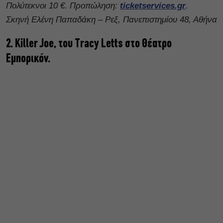
Πολύτεκνοι 10 €. Προπώληση:
ticketservices.gr
.
Σκηνή Ελένη Παπαδάκη – Ρεξ, Πανεπιστημίου 48, Αθήνα
2. Killer Joe, του Tracy Letts στο Θέατρο
Εμπορικόν.