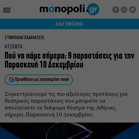
ΔΙΑΓΩΝΙΣΜΟΙ
ΣΤΗΝ ΠΟΛΗ
ΕΚΔΗΛΩΣΕΙΣ
ΑΤΖΕΝΤΑ
Πού να πάμε σήμερα: 9 παραστάσεις για την
Παρασκευή 10 Δεκεμβρίου
Προσθήκη ως αγαπημένη πηγή
Συγκεντρώνουμε τις πιο αξιόλογες προτάσεις για
θεατρικές παραστάσεις που μπορείτε να
απολαύσετε σε διάφορα θέατρα της Αθήνας,
σήμερα, Παρασκευή 10 Δεκεμβρίου.