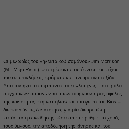
Οι μελωδίες του «ηλεκτρικού σαμάνου» Jim Morrison
(Mr. Mojo Risin’) μετατρέπονται σε ύμνους, οι στίχοι
του σε επικλήσεις, οράματα και πνευματικά ταξίδια.
Υπό τον ήχο του τυμπάνου, οι καλλιτέχνες – στο ρόλο
σύγχρονων σαμάνων που τελετουργούν προς όφελος
της κοινότητας στη «σπηλιά» του υπογείου του Bios –
διερευνούν τις δυνατότητες για μία διευρυμένη
κατάσταση συνείδησης μέσα από το ρυθμό, το χορό,
τους ύμνους, την αποδόμηση της κίνησης και του