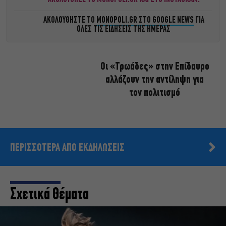
ΑΚΟΛΟΥΘΗΣΤΕ ΤΟ
MONOPOLI.GR ΣΤΟ GOOGLE NEWS
ΓΙΑ
ΟΛΕΣ ΤΙΣ ΕΙΔΗΣΕΙΣ ΤΗΣ ΗΜΕΡΑΣ
Οι «Τρωάδες» στην Επίδαυρο
αλλάζουν την αντίληψη για
τον πολιτισμό
ΠΕΡΙΣΣΟΤΕΡΑ ΑΠΟ ΕΚΔΗΛΩΣΕΙΣ
Σχετικά Θέματα