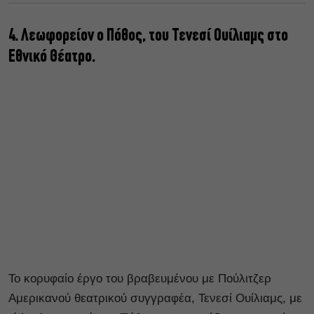
4. Λεωφορείον ο Πόθος, του Τενεσί Ουίλιαμς στο
Εθνικό Θέατρο.
Το κορυφαίο έργο του βραβευμένου με Πούλιτζερ
Αμερικανού θεατρικού συγγραφέα, Τενεσί Ουίλιαμς, με