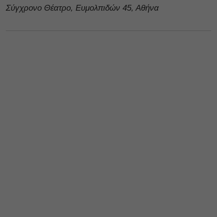
Σύγχρονο Θέατρο, Ευμολπιδών 45, Αθήνα