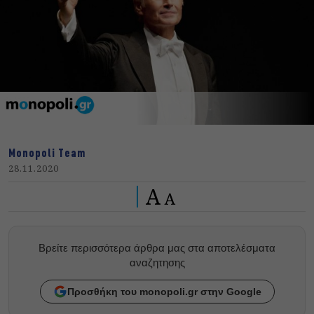
Monopoli Team
28.11.2020
A
A
Βρείτε περισσότερα άρθρα μας στα αποτελέσματα
αναζητησης
Προσθήκη του monopoli.gr στην Google