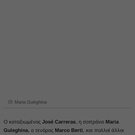
Maria Guleghina
Ο καταξιωμένος
José Carreras
, η σοπράνο
Maria
Guleghina
, ο τενόρος
Marco Berti
, και πολλοί άλλοι