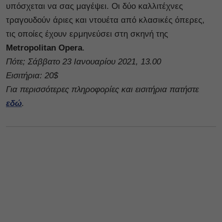
υπόσχεται να σας μαγέψει. Οι δύο καλλιτέχνες
τραγουδούν άριες και ντουέτα από κλασικές όπερες,
τις οποίες έχουν ερμηνεύσει στη σκηνή της
Metropolitan Opera
.
Πότε; Σάββατο 23 Ιανουαρίου 2021, 13.00
Εισιτήρια: 20$
Για περισσότερες πληροφορίες και εισιτήρια πατήστε
εδώ
.