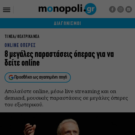
ΔΙΑΓΩΝΙΣΜΟΙ
ΤΙ ΝΕΑ;
ΘΕΑΤΡΙΚΑ ΝΕΑ
ONLINE ΟΠΕΡΕΣ
8 μεγάλες παραστάσεις όπερας για να
δείτε online
Προσθήκη ως αγαπημένη πηγή
Απολαύστε online, μέσω live streaming και on
demand, μουσικές παραστάσεις σε μεγάλες όπερες
του εξωτερικού.