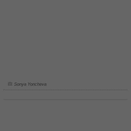
Sonya Yoncheva