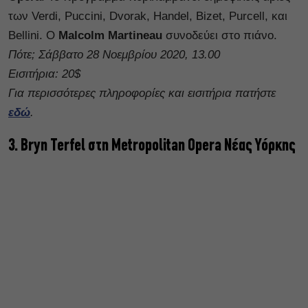
των Verdi, Puccini, Dvorak, Handel, Bizet, Purcell, και
Bellini. Ο
Malcolm Martineau
συνοδεύει στο πιάνο.
Πότε; Σάββατο 28 Νοεμβρίου 2020, 13.00
Εισιτήρια: 20$
Για περισσότερες πληροφορίες και εισιτήρια πατήστε
εδώ
.
3. Bryn Terfel στη Metropolitan Opera Νέας Υόρκης