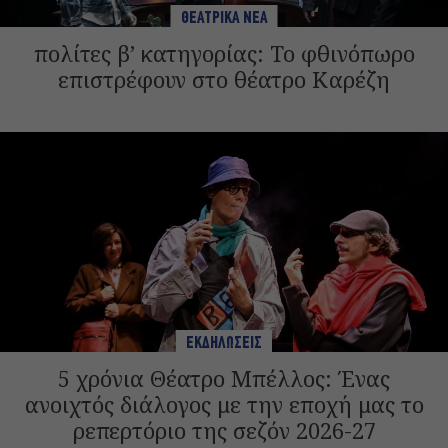
ΘΕΑΤΡΙΚΑ ΝΕΑ
πολίτες β’ κατηγορίας: Το φθινόπωρο
επιστρέφουν στο θέατρο Καρέζη
ΕΚΔΗΛΩΣΕΙΣ
5 χρόνια Θέατρο Μπέλλος: Ένας
ανοιχτός διάλογος με την εποχή μας το
ρεπερτόριο της σεζόν 2026-27