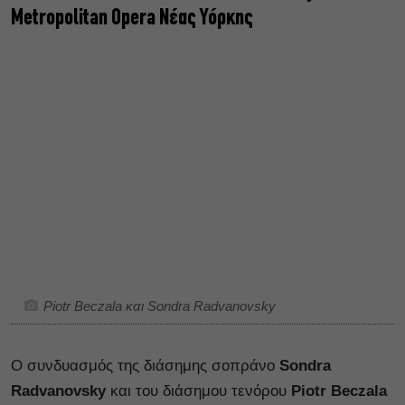
Metropolitan Opera Νέας Υόρκης
Piotr Beczala και Sondra Radvanovsky
Ο συνδυασμός της διάσημης σοπράνο
Sondra
Radvanovsky
και του διάσημου τενόρου
Piotr Beczala