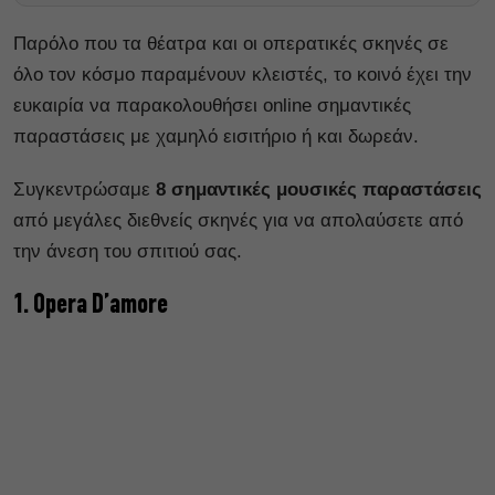
Παρόλο που τα θέατρα και οι οπερατικές σκηνές σε
όλο τον κόσμο παραμένουν κλειστές, το κοινό έχει την
ευκαιρία να παρακολουθήσει online σημαντικές
παραστάσεις με χαμηλό εισιτήριο ή και δωρεάν.
Συγκεντρώσαμε
8 σημαντικές
μουσικές παραστάσεις
από μεγάλες διεθνείς σκηνές για να απολαύσετε από
την άνεση του σπιτιού σας.
1. Opera D’amore