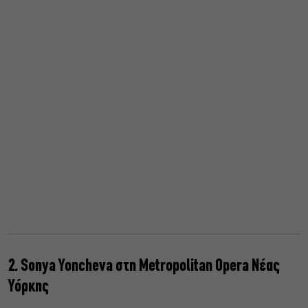
2. Sonya Yoncheva στη Metropolitan Opera Νέας
Υόρκης