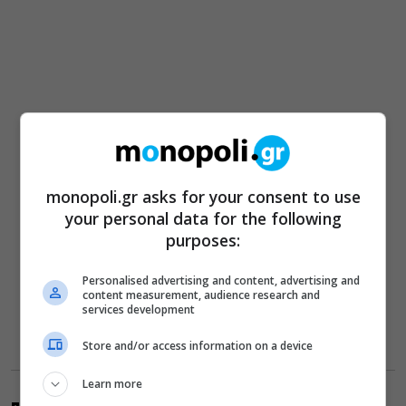
monopoli.gr asks for your consent to use
your personal data for the following
purposes:
Personalised advertising and content, advertising and
content measurement, audience research and
services development
Store and/or access information on a device
Learn more