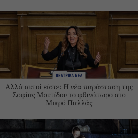
ΘΕΑΤΡΙΚΑ ΝΕΑ
Αλλά αυτοί είστε: Η νέα παράσταση της
Σοφίας Μουτίδου το φθινόπωρο στο
Μικρό Παλλάς