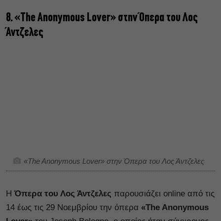
8. «The Anonymous Lover» στην Όπερα του Λος
Άντζελες
«The Anonymous Lover» στην Όπερα του Λος Άντζελες
Η
Όπερα του Λος Άντζελες
παρουσιάζει online από τις
14 έως τις 29 Νοεμβρίου την όπερα
«The Anonymous