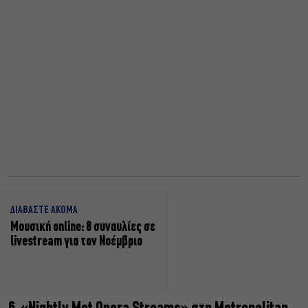
ΔΙΑΒΑΣΤΕ ΑΚΟΜΑ
Μουσική online: 8 συναυλίες σε
livestream για τον Νοέμβριο