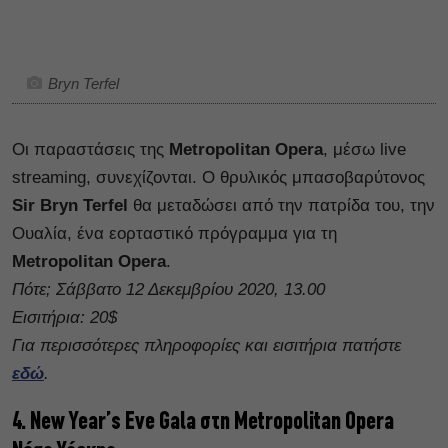
Bryn Terfel
Οι παραστάσεις της
Metropolitan Opera
, μέσω live
streaming, συνεχίζονται. Ο θρυλικός μπασοβαρύτονος
Sir Bryn Terfel
θα μεταδώσει από την πατρίδα του, την
Ουαλία, ένα εορταστικό πρόγραμμα για τη
Metropolitan Opera
.
Πότε; Σάββατο 12 Δεκεμβρίου 2020, 13.00
Εισιτήρια: 20$
Για περισσότερες πληροφορίες και εισιτήρια πατήστε
εδώ
.
4. New Year’s Eve Gala στη Metropolitan Opera