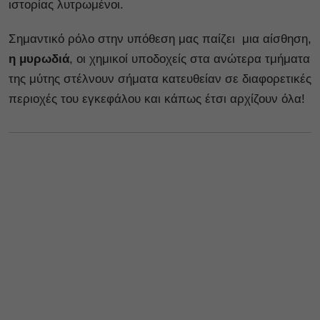
ιστορίας λυτρωμένοι.
Σημαντικό ρόλο στην υπόθεση μας παίζει μια αίσθηση,
η μυρωδιά
, οι χημικοί υποδοχείς στα ανώτερα τμήματα
της μύτης στέλνουν σήματα κατευθείαν σε διαφορετικές
περιοχές του εγκεφάλου και κάπως έτσι αρχίζουν όλα!