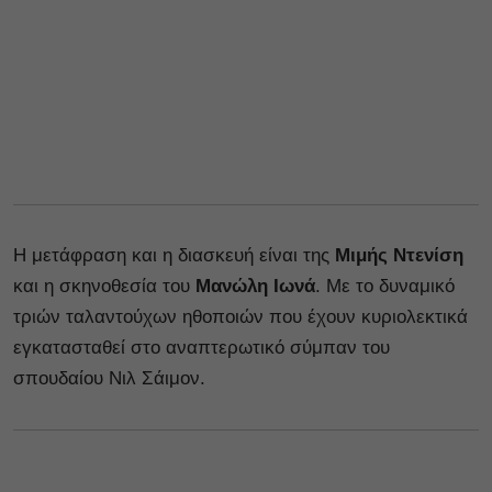
Η μετάφραση και η διασκευή είναι της
Μιμής Ντενίση
και η σκηνοθεσία του
Μανώλη Ιωνά
. Με το δυναμικό
τριών ταλαντούχων ηθοποιών που έχουν κυριολεκτικά
εγκατασταθεί στο αναπτερωτικό σύμπαν του
σπουδαίου Νιλ Σάιμον.