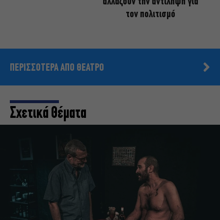
αλλάζουν την αντίληψη για
τον πολιτισμό
ΠΕΡΙΣΣΟΤΕΡΑ ΑΠΟ ΘΕΑΤΡΟ
Σχετικά Θέματα