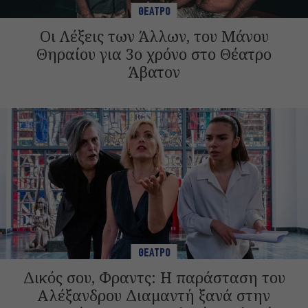
ΘΕΑΤΡΟ
Οι Λέξεις των Άλλων, του Μάνου
Θηραίου για 3ο χρόνο στο Θέατρο
Άβατον
ΘΕΑΤΡΟ
Δικός σου, Φραντς: Η παράσταση του
Αλέξανδρου Διαμαντή ξανά στην