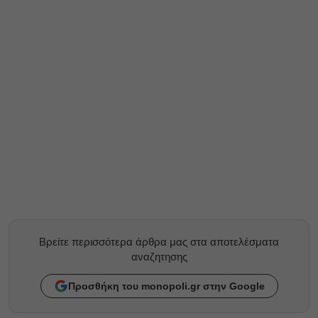
Βρείτε περισσότερα άρθρα μας στα αποτελέσματα
αναζητησης
Προσθήκη του monopoli.gr στην Google