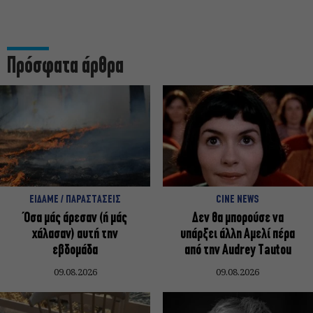
Πρόσφατα άρθρα
ΕΙΔΑΜΕ / ΠΑΡΑΣΤΑΣΕΙΣ
CINE NEWS
Όσα μάς άρεσαν (ή μάς
Δεν θα μπορούσε να
χάλασαν) αυτή την
υπάρξει άλλη Αμελί πέρα
εβδομάδα
από την Audrey Tautou
09.08.2026
09.08.2026