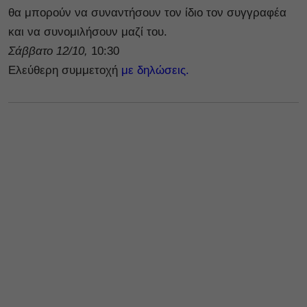
θα μπορούν να συναντήσουν τον ίδιο τον συγγραφέα
και να συνομιλήσουν μαζί του.
Σάββατο 12/10,
10:30
Ελεύθερη συμμετοχή
με δηλώσεις.