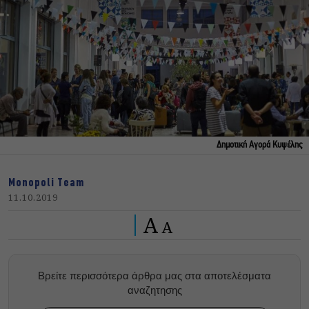
Δημοτική Αγορά Κυψέλης
Monopoli Team
11.10.2019
A
A
Βρείτε περισσότερα άρθρα μας στα αποτελέσματα
αναζητησης