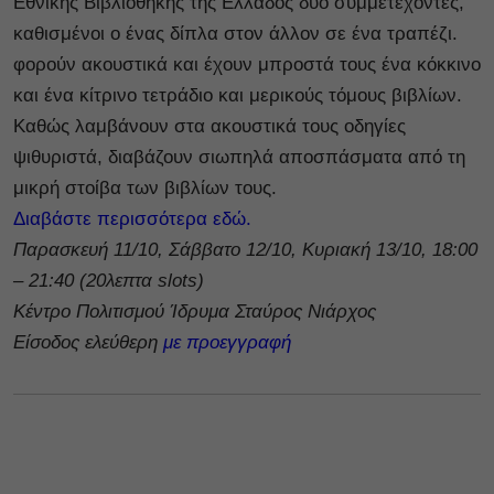
Εθνικής Βιβλιοθήκης της Ελλάδος δύο συμμετέχοντες,
καθισμένοι ο ένας δίπλα στον άλλον σε ένα τραπέζι.
φορούν ακουστικά και έχουν μπροστά τους ένα κόκκινο
και ένα κίτρινο τετράδιο και μερικούς τόμους βιβλίων.
Καθώς λαμβάνουν στα ακουστικά τους οδηγίες
ψιθυριστά, διαβάζουν σιωπηλά αποσπάσματα από τη
μικρή στοίβα των βιβλίων τους.
Διαβάστε περισσότερα εδώ.
Παρασκευή 11/10, Σάββατο 12/10, Κυριακή 13/10, 18:00
– 21:40 (20λεπτα slots)
Κέντρο Πολιτισμού Ίδρυμα Σταύρος Νιάρχος
Είσοδος ελεύθερη
με προεγγραφή