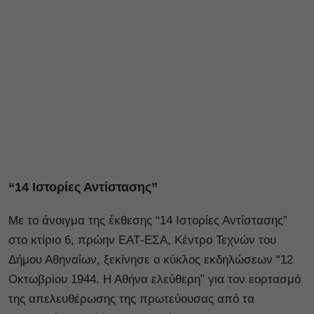
“14 Ιστορίες Αντίστασης”
Με το άνοιγμα της έκθεσης “14 Ιστορίες Αντίστασης”
στο κτίριο 6, πρώην ΕΑΤ-ΕΣΑ, Κέντρο Τεχνών του
Δήμου Αθηναίων, ξεκίνησε ο κύκλος εκδηλώσεων “12
Οκτωβρίου 1944. Η Αθήνα ελεύθερη” για τον εορτασμό
της απελευθέρωσης της πρωτεύουσας από τα