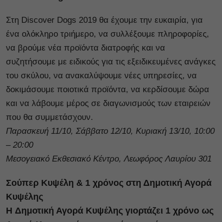
Στη Discover Dogs 2019 θα έχουμε την ευκαιρία, για
ένα ολόκληρο τριήμερο, να συλλέξουμε πληροφορίες,
να βρούμε νέα προϊόντα διατροφής και να
συζητήσουμε με ειδικούς για τις εξειδικευμένες ανάγκες
του σκύλου, να ανακαλύψουμε νέες υπηρεσίες, να
δοκιμάσουμε ποιοτικά προϊόντα, να κερδίσουμε δώρα
και να λάβουμε μέρος σε διαγωνισμούς των εταιρειών
που θα συμμετάσχουν.
Παρασκευή 11/10, Σάββατο 12/10, Κυριακή 13/10, 10:00
– 20:00
Μεσογειακό Εκθεσιακό Κέντρο, Λεωφόρος Λαυρίου 301
Σούπερ Κυψέλη & 1 χρόνος στη Δημοτική Αγορά
Κυψέλης
H Δημοτική Αγορά Κυψέλης γιορτάζει 1 χρόνο ως