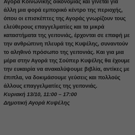
Αγορά Κοινωνικής οικονομίας και γίνεται για
άλλη μια φορά εμπορικό κέντρο της περιοχής,
όπου οι επισκέπτες της Αγοράς γνωρίζουν τους
ελεύθερους επαγγελματίες και τα μικρά
καταστήματα της γειτονιάς, έρχονται σε επαφή με
την ανθρώπινη πλευρά της Κυψέλης, συναντούν
το αληθινό πρόσωπο της γειτονιάς. Και για μια
μέρα στην Αγορά της Σούπερ Κυψέλης θα έχουμε
την ευκαιρία να ανακαλύψουμε βιβλία, αντίκες με
έπιπλα, να δοκιμάσουμε γεύσεις και πολλούς
άλλους επαγγελματίες της γειτονιάς.
Κυριακή 13/10, 11:00 – 17:00
Δημοτική Αγορά Κυψέλης