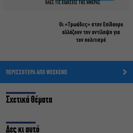
ΟΛΕΣ ΤΙΣ ΕΙΔΗΣΕΙΣ ΤΗΣ ΗΜΕΡΑΣ
Οι «Τρωάδες» στην Επίδαυρο
αλλάζουν την αντίληψη για
τον πολιτισμό
ΠΕΡΙΣΣΟΤΕΡΑ ΑΠΟ WEEKEND
Σχετικά Θέματα
Δες κι αυτό