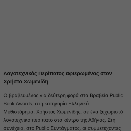
Λογοτεχνικός Περίπατος αφιερωμένος στον
Χρήστο Χωμενίδη
Ο βραβευμένος για δεύτερη φορά στα Βραβεία Public
Book Awards, στη κατηγορία Ελληνικό
Μυθιστόρημα, Χρήστος Χωμενίδης, σε ένα ξεχωριστό
λογοτεχνικό περίπατο στο κέντρο της Αθήνας. Στη
συνέχεια, στο Public Συντάγματος, οι συμμετέχοντες