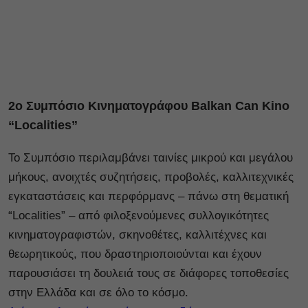
2ο Συμπόσιο Κινηματογράφου Balkan Can Kino
“Localities”
Το Συμπόσιο περιλαμβάνει ταινίες μικρού και μεγάλου
μήκους, ανοιχτές συζητήσεις, προβολές, καλλιτεχνικές
εγκαταστάσεις και περφόρμανς – πάνω στη θεματική
“Localities” – από φιλοξενούμενες συλλογικότητες
κινηματογραφιστών, σκηνοθέτες, καλλιτέχνες και
θεωρητικούς, που δραστηριοποιούνται και έχουν
παρουσιάσει τη δουλειά τους σε διάφορες τοποθεσίες
στην Ελλάδα και σε όλο το κόσμο.