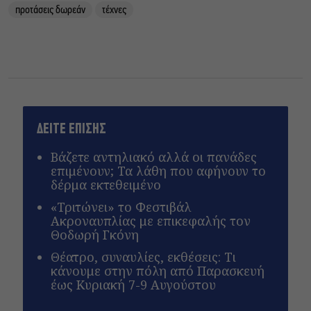
προτάσεις δωρεάν
τέχνες
ΔΕΙΤΕ ΕΠΙΣΗΣ
Βάζετε αντηλιακό αλλά οι πανάδες
επιμένουν; Τα λάθη που αφήνουν το
δέρμα εκτεθειμένο
«Τριτώνει» το Φεστιβάλ
Ακροναυπλίας με επικεφαλής τον
Θοδωρή Γκόνη
Θέατρο, συναυλίες, εκθέσεις: Τι
κάνουμε στην πόλη από Παρασκευή
έως Κυριακή 7-9 Αυγούστου