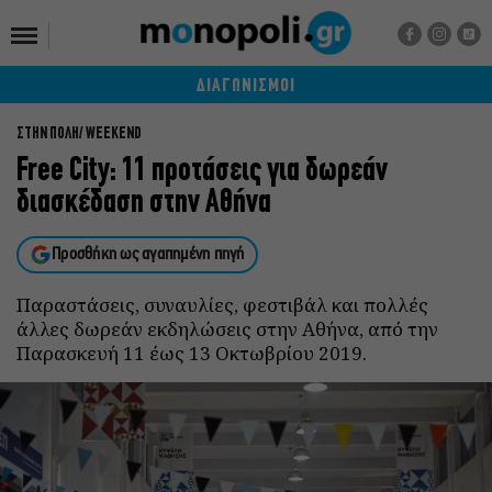
ΔΙΑΓΩΝΙΣΜΟΙ
ΣΤΗΝ ΠΟΛΗ
WEEKEND
Free City: 11 προτάσεις για δωρεάν
διασκέδαση στην Αθήνα
Προσθήκη ως αγαπημένη πηγή
Παραστάσεις, συναυλίες, φεστιβάλ και πολλές
άλλες δωρεάν εκδηλώσεις στην Αθήνα, από την
Παρασκευή 11 έως 13 Οκτωβρίου 2019.