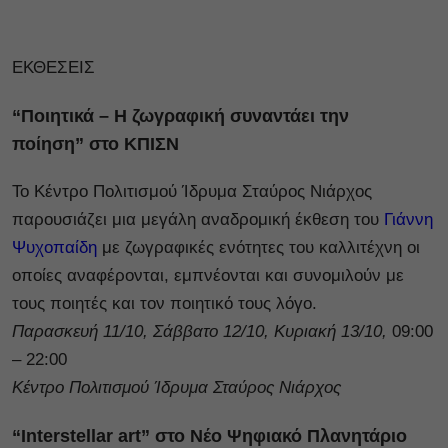
ΕΚΘΕΣΕΙΣ
“Ποιητικά – Η ζωγραφική συναντάει την
ποίηση” στο ΚΠΙΣΝ
Το Κέντρο Πολιτισμού Ίδρυμα Σταύρος Νιάρχος
παρουσιάζει μια μεγάλη αναδρομική έκθεση του
Γιάννη
Ψυχοπαίδη
με ζωγραφικές ενότητες του καλλιτέχνη οι
οποίες αναφέρονται, εμπνέονται και συνομιλούν με
τους ποιητές και τον ποιητικό τους λόγο.
Παρασκευή 11/10, Σάββατο 12/10, Κυριακή 13/10,
09:00
– 22:00
Κέντρο Πολιτισμού Ίδρυμα Σταύρος Νιάρχος
“Interstellar art” στο Νέο Ψηφιακό Πλανητάριο