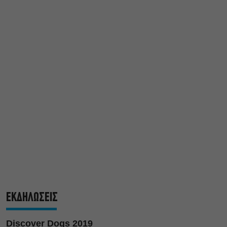
ΕΚΔΗΛΩΣΕΙΣ
Discover Dogs 2019