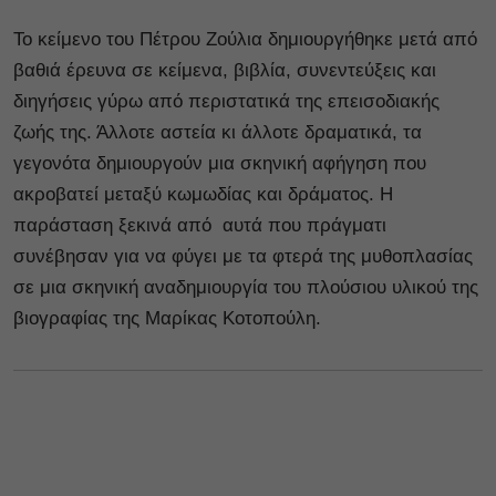
Το κείμενο του Πέτρου Ζούλια δημιουργήθηκε μετά από
βαθιά έρευνα σε κείμενα, βιβλία, συνεντεύξεις και
διηγήσεις γύρω από περιστατικά της επεισοδιακής
ζωής της. Άλλοτε αστεία κι άλλοτε δραματικά, τα
γεγονότα δημιουργούν μια σκηνική αφήγηση που
ακροβατεί μεταξύ κωμωδίας και δράματος. Η
παράσταση ξεκινά από αυτά που πράγματι
συνέβησαν για να φύγει με τα φτερά της μυθοπλασίας
σε μια σκηνική αναδημιουργία του πλούσιου υλικού της
βιογραφίας της Μαρίκας Κοτοπούλη.