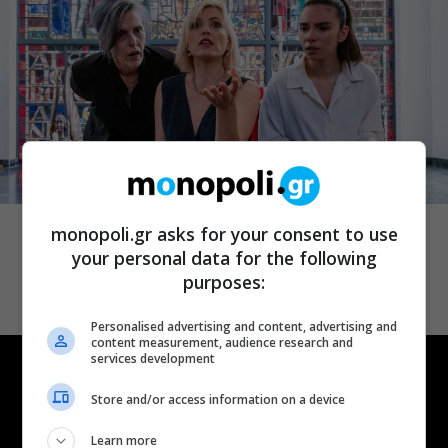
ΘΕΑΤΡΟ
Δικός σου, Φραντς: Η παράσταση του
monopoli.gr asks for your consent to use
Αλέξανδρου Διαμαντή ξανά στην
your personal data for the following
Γερμανόφωνη Ευαγγελική Εκκλησία
purposes:
Personalised advertising and content, advertising and
content measurement, audience research and
services development
Store and/or access information on a device
Learn more