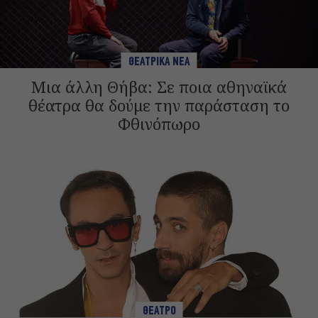
ΘΕΑΤΡΙΚΑ ΝΕΑ
Μια άλλη Θήβα: Σε ποια αθηναϊκά
θέατρα θα δούμε την παράσταση το
Φθινόπωρο
ΘΕΑΤΡΟ