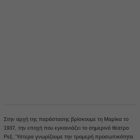
Στην αρχή της παράστασης βρίσκουμε τη Μαρίκα το
1937, την εποχή που εγκαινιάζει το σημερινό θέατρο
Ρεξ. Ύστερα γνωρίζουμε την τρομερή προσωπικότητα