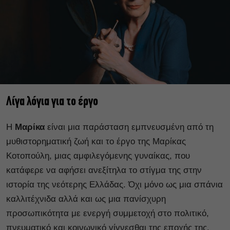
Λίγα λόγια για το έργο
Η
Μαρίκα
είναι μια παράσταση εμπνευσμένη από τη
μυθιστορηματική ζωή και το έργο της Μαρίκας
Κοτοπούλη, μιας αμφιλεγόμενης γυναίκας, που
κατάφερε να αφήσει ανεξίτηλα το στίγμα της στην
ιστορία της νεότερης Ελλάδας. Όχι μόνο ως μια σπάνια
καλλιτέχνιδα αλλά και ως μια πανίσχυρη
προσωπικότητα με ενεργή συμμετοχή στο πολιτικό,
πνευματικό και κοινωνικό γίγνεσθαι της εποχής της.