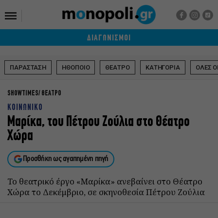
ΔΙΑΓΩΝΙΣΜΟΙ
ΠΑΡΑΣΤΑΣΗ
ΗΘΟΠΟΙΟ
ΘΕΑΤΡΟ
ΚΑΤΗΓΟΡΙΑ
ΟΛΕΣ Ο
SHOWTIMES
ΘΕΑΤΡΟ
ΚΟΙΝΩΝΙΚΟ
Μαρίκα, του Πέτρου Ζούλια στο Θέατρο
Χώρα
Προσθήκη ως αγαπημένη πηγή
Το θεατρικό έργο «Μαρίκα» ανεβαίνει στο Θέατρο
Χώρα το Δεκέμβριο, σε σκηνοθεσία Πέτρου Ζούλια