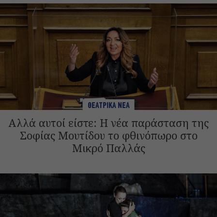
ΘΕΑΤΡΙΚΑ ΝΕΑ
Αλλά αυτοί είστε: Η νέα παράσταση της
Σοφίας Μουτίδου το φθινόπωρο στο
Μικρό Παλλάς