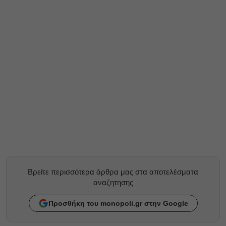
Βρείτε περισσότερα άρθρα μας στα αποτελέσματα
αναζητησης
Προσθήκη του monopoli.gr στην Google