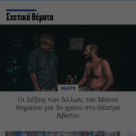
Σχετικά Θέματα
ΘΕΑΤΡΟ
Οι Λέξεις των Άλλων, του Μάνου
Θηραίου για 3ο χρόνο στο Θέατρο
Άβατον