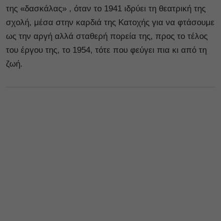
της «δασκάλας» , όταν το 1941 ιδρύει τη θεατρική της
σχολή, μέσα στην καρδιά της Κατοχής για να φτάσουμε
ως την αργή αλλά σταθερή πορεία της, προς το τέλος
του έργου της, το 1954, τότε που φεύγει πια κι από τη
ζωή.