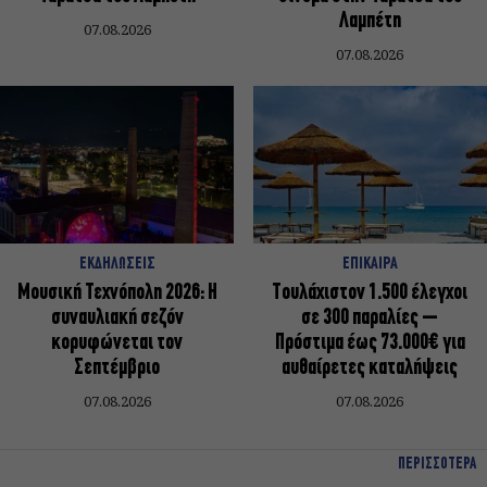
Λαμπέτη
07.08.2026
07.08.2026
ΕΚΔΗΛΩΣΕΙΣ
ΕΠΙΚΑΙΡΑ
Μουσική Τεχνόπολη 2026: Η
Τουλάχιστον 1.500 έλεγχοι
συναυλιακή σεζόν
σε 300 παραλίες –
κορυφώνεται τον
Πρόστιμα έως 73.000€ για
Σεπτέμβριο
αυθαίρετες καταλήψεις
07.08.2026
07.08.2026
ΠΕΡΙΣΣΟΤΕΡΑ