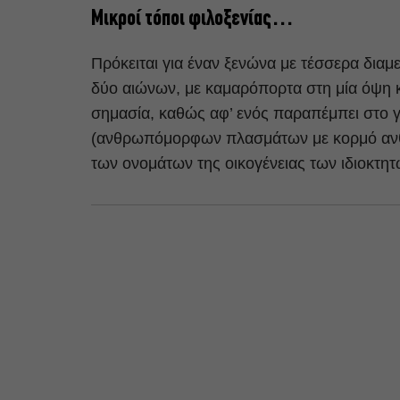
Μικροί τόποι φιλοξενίας…
Πρόκειται για έναν ξενώνα με τέσσερα διαμε
δύο αιώνων, με καμαρόπορτα στη μία όψη κα
σημασία, καθώς αφ’ ενός παραπέμπει στο
(ανθρωπόμορφων πλασμάτων με κορμό ανθρώ
των ονομάτων της οικογένειας των ιδιοκτητ