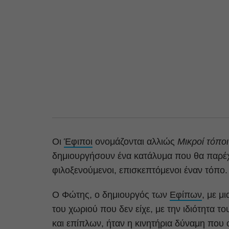
Οι
Έφιποι
ονομάζονται αλλιώς
Μικροί τόποι
δημιουργήσουν ένα κατάλυμα που θα παρέχει
φιλοξενούμενοι, επισκεπτόμενοι έναν τόπο.
Ο Φώτης, ο δημιουργός των
Εφίπων
, με μ
του χωριού που δεν είχε, με την ιδιότητα τ
και επίπλων, ήταν η κινητήρια δύναμη που