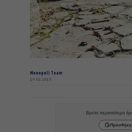
Monopoli Team
19.02.2019
Βρείτε περισσότερα ά
Προσθήκη 