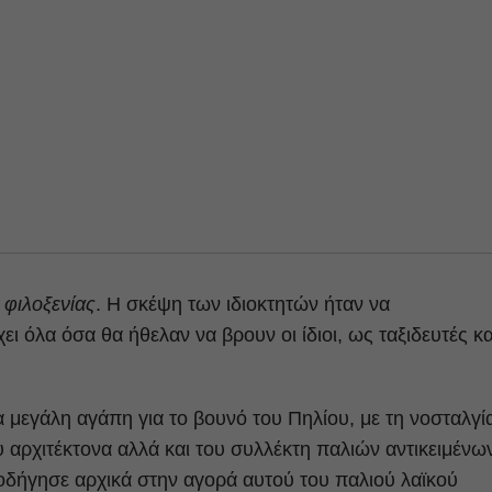
 φιλοξενίας
. Η σκέψη των ιδιοκτητών ήταν να
 όλα όσα θα ήθελαν να βρουν οι ίδιοι, ως ταξιδευτές κα
ια μεγάλη αγάπη για το βουνό του Πηλίου, με τη νοσταλγί
ου αρχιτέκτονα αλλά και του συλλέκτη παλιών αντικειμένω
 οδήγησε αρχικά στην αγορά αυτού του παλιού λαϊκού