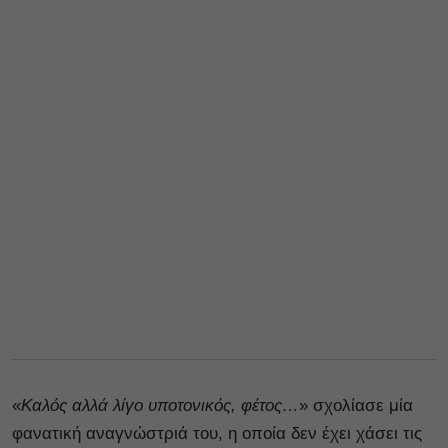
«
Καλός αλλά λίγο υποτονικός, φέτος…
» σχολίασε μία
φανατική αναγνώστριά του, η οποία δεν έχει χάσει τις