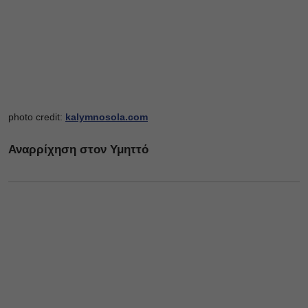
photo credit:
kalymnosola.com
Αναρρίχηση στον Υμηττό