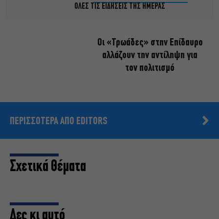
ΟΛΕΣ ΤΙΣ ΕΙΔΗΣΕΙΣ ΤΗΣ ΗΜΕΡΑΣ
Οι «Τρωάδες» στην Επίδαυρο
αλλάζουν την αντίληψη για
τον πολιτισμό
ΠΕΡΙΣΣΟΤΕΡΑ ΑΠΟ EDITORS
Σχετικά Θέματα
Δες κι αυτό