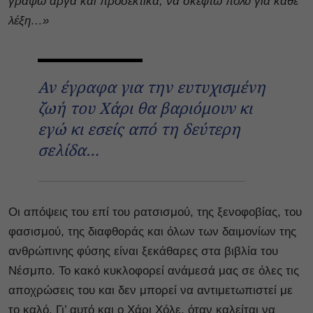
γράψω αργά και προσεκτικά, να σκεφτώ πολύ για κάθε
λέξη…»
Αν έγραφα για την ευτυχισμένη
ζωή του Χάρι θα βαριόμουν κι
εγώ κι εσείς από τη δεύτερη
σελίδα…
Οι απόψεις του επί του ρατσισμού, της ξενοφοβίας, του
φασισμού, της διαφθοράς και όλων των δαιμονίων της
ανθρώπινης φύσης είναι ξεκάθαρες στα βιβλία του
Νέσμπο. Το κακό κυκλοφορεί ανάμεσά μας σε όλες τις
αποχρώσεις του και δεν μπορεί να αντιμετωπιστεί με
το καλό. Γι’ αυτό και ο Χάρι Χόλε, όταν καλείται να