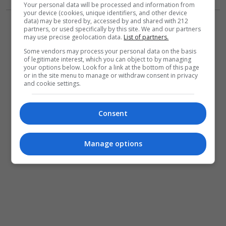
Your personal data will be processed and information from
your device (cookies, unique identifiers, and other device
data) may be stored by, accessed by and shared with 212
partners, or used specifically by this site. We and our partners
may use precise geolocation data.
List of partners.
Some vendors may process your personal data on the basis
of legitimate interest, which you can object to by managing
your options below. Look for a link at the bottom of this page
or in the site menu to manage or withdraw consent in privacy
and cookie settings.
Consent
Manage options