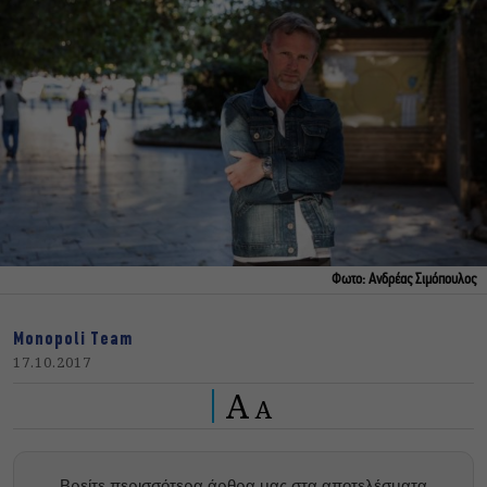
Φωτο: Ανδρέας Σιμόπουλος
Monopoli Team
17.10.2017
A
A
Βρείτε περισσότερα άρθρα μας στα αποτελέσματα