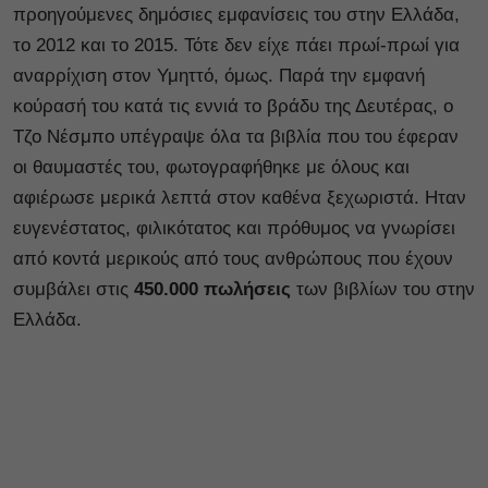
προηγούμενες δημόσιες εμφανίσεις του στην Ελλάδα,
το 2012 και το 2015. Τότε δεν είχε πάει πρωί-πρωί για
αναρρίχιση στον Υμηττό, όμως. Παρά την εμφανή
κούρασή του κατά τις εννιά το βράδυ της Δευτέρας, ο
Τζο Νέσμπο υπέγραψε όλα τα βιβλία που του έφεραν
οι θαυμαστές του, φωτογραφήθηκε με όλους και
αφιέρωσε μερικά λεπτά στον καθένα ξεχωριστά. Ηταν
ευγενέστατος, φιλικότατος και πρόθυμος να γνωρίσει
από κοντά μερικούς από τους ανθρώπους που έχουν
συμβάλει στις
450.000 πωλήσεις
των βιβλίων του στην
Ελλάδα.