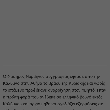
Ο διάσημος Νορβηγός συγγραφέας έφτασε από την
Κάλυμνο στην Αθήνα το βράδυ της Κυριακής και νωρίς
το επόμενο πρωί έκανε αναρρίχηση στον Υμηττό. Ηταν
η πρώτη φορά που ανέβηκε σε ελληνικό βουνό εκτός
Καλύμνου και άρχισε ήδη να σχεδιάζει εξορμήσεις σε