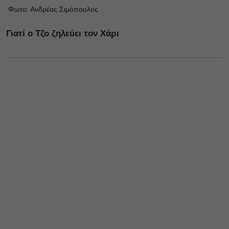
Φωτο: Ανδρέας Σιμόπουλος
Γιατί ο Τζο ζηλεύει τον Χάρι