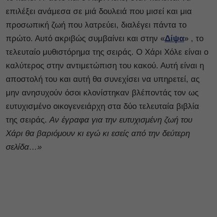
επιλέξει ανάμεσα σε μιά δουλειά που μισεί και μια
προσωπική ζωή που λατρεύει, διαλέγει πάντα το
πρώτο. Αυτό ακριβώς συμβαίνει και στην «
Δίψα
» , το
τελευταίο μυθιστόρημα της σειράς. Ο Χάρι Χόλε είναι ο
καλύτερος στην αντιμετώπιση του κακού. Αυτή είναι η
αποστολή του και αυτή θα συνεχίσει να υπηρετεί, ας
μην ανησυχούν όσοι κλονίστηκαν βλέποντάς τον ως
ευτυχισμένο οικογενειάρχη στα δύο τελευταία βιβλία
της σειράς.
Αν έγραφα για την ευτυχισμένη ζωή του
Χάρι θα βαριόμουν κι εγώ κι εσείς από την δεύτερη
σελίδα…»