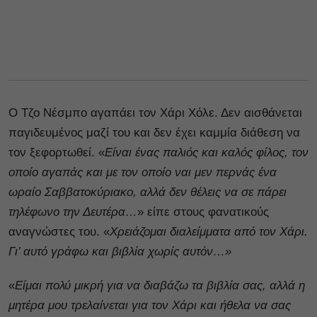
Ο Τζο Νέσμπο αγαπάει τον Χάρι Χόλε. Δεν αισθάνεται
παγιδευμένος μαζί του και δεν έχει καμμία διάθεση να
τον ξεφορτωθεί. «
Είναι ένας παλιός και καλός φίλος, τον
οποίο αγαπάς και με τον οποίο ναι μεν περνάς ένα
ωραίο Σαββατοκύριακο, αλλά δεν θέλεις να σε πάρει
τηλέφωνο την Δευτέρα…
» είπε στους φανατικούς
αναγνώστες του. «
Χρειάζομαι διαλείμματα από τον Χάρι.
Γι’ αυτό γράφω και βιβλία χωρίς αυτόν…»
«
Είμαι πολύ μικρή για να διαβάζω τα βιβλία σας, αλλά η
μητέρα μου τρελαίνεται για τον Χάρι και ήθελα να σας