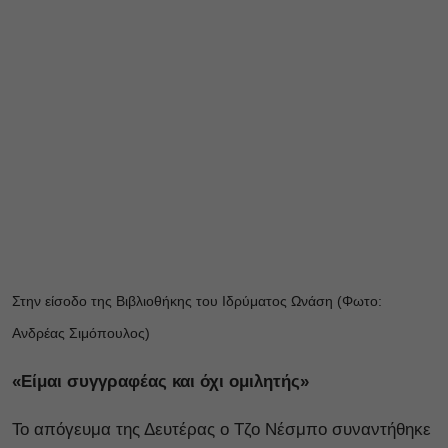
Στην είσοδο της Βιβλιοθήκης του Ιδρύματος Ωνάση (Φωτο:
Ανδρέας Σιμόπουλος)
«Είμαι συγγραφέας και όχι ομιλητής»
Το απόγευμα της Δευτέρας ο Τζο Νέσμπο συναντήθηκε