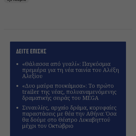
ΔΕΙΤΕ ΕΠΙΣΗΣ
«Θάλασσα από γυαλί»: Παγκόσμια
πρεμιέρα για τη νέα ταινία του Αλέξη
Αλεξίου
«Δυο μαύρα πουκάμισα»: Το πρώτο
trailer της νέας, πολυαναμενόμενης
δραματικής σειράς του MEGA
Συναυλίες, αρχαίο δράμα, κορυφαίες
παραστάσεις με θέα την Αθήνα: Όσα
θα δούμε στο Θέατρο Λυκαβηττού
μέχρι τον Οκτώβριο