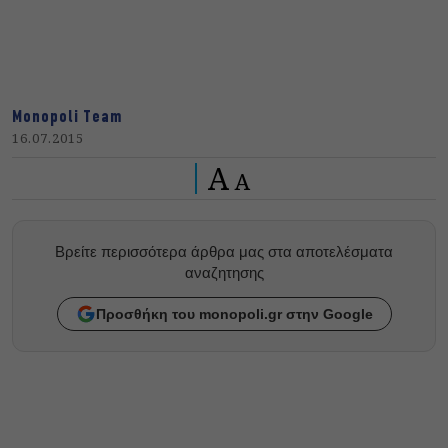
Monopoli Team
16.07.2015
A
A
Βρείτε περισσότερα άρθρα μας στα αποτελέσματα
αναζητησης
Προσθήκη του monopoli.gr στην Google