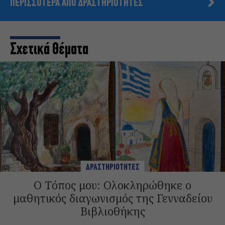
ΠΕΡΙΣΣΟΤΕΡΑ ΑΠΟ ΔΡΑΣΤΗΡΙΟΤΗΤΕΣ
Σχετικά Θέματα
ΔΡΑΣΤΗΡΙΟΤΗΤΕΣ
Ο Τόπος μου: Ολοκληρώθηκε ο
μαθητικός διαγωνισμός της Γενναδείου
Βιβλιοθήκης