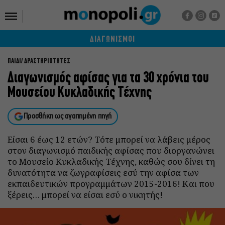
ΔΙΑΓΩΝΙΣΜΟΙ
ΠΑΙΔΙ
ΔΡΑΣΤΗΡΙΟΤΗΤΕΣ
Διαγωνισμός αφίσας για τα 30 χρόνια του
Μουσείου Κυκλαδικής Τέχνης
Προσθήκη ως αγαπημένη πηγή
Είσαι 6 έως 12 ετών? Τότε μπορεί να λάβεις μέρος
στον διαγωνισμό παιδικής αφίσας που διοργανώνει
το Μουσείο Κυκλαδικής Τέχνης, καθώς σου δίνει τη
δυνατότητα να ζωγραφίσεις εσύ την αφίσα των
εκπαιδευτικών προγραμμάτων 2015-2016! Και που
ξέρεις… μπορεί να είσαι εσύ ο νικητής!