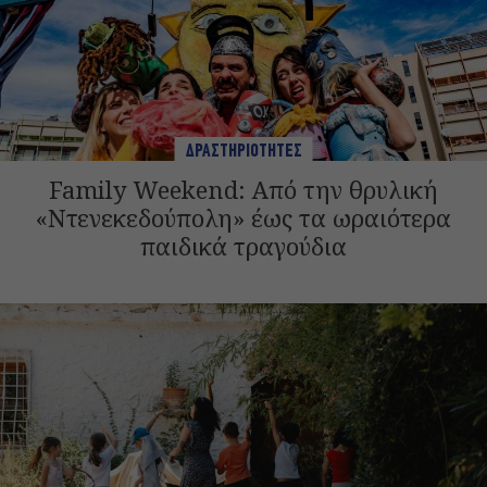
ΔΡΑΣΤΗΡΙΟΤΗΤΕΣ
Family Weekend: Από την θρυλική
«Ντενεκεδούπολη» έως τα ωραιότερα
παιδικά τραγούδια