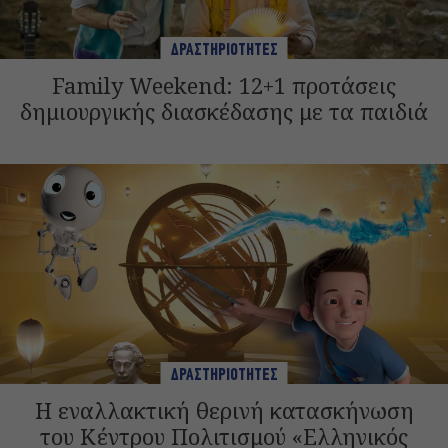
ΔΡΑΣΤΗΡΙΟΤΗΤΕΣ
Family Weekend: 12+1 προτάσεις
δημιουργικής διασκέδασης με τα παιδιά
ΔΡΑΣΤΗΡΙΟΤΗΤΕΣ
Η εναλλακτική θερινή κατασκήνωση
του Κέντρου Πολιτισμού «Ελληνικός