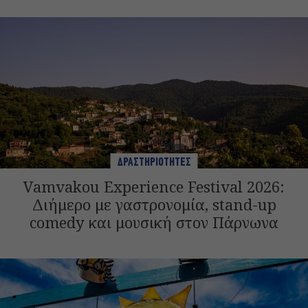
ΔΡΑΣΤΗΡΙΟΤΗΤΕΣ
Vamvakou Experience Festival 2026:
Διήμερο με γαστρονομία, stand-up
comedy και μουσική στον Πάρνωνα