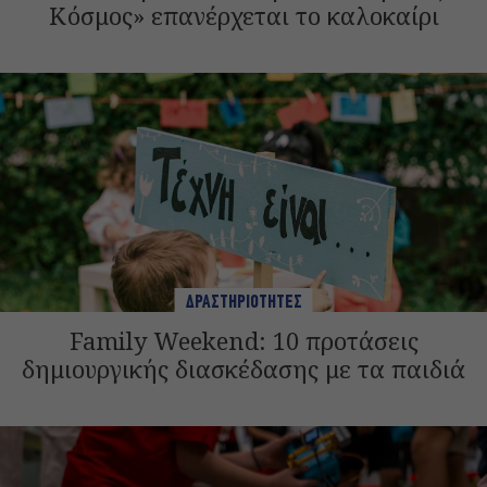
Κόσμος» επανέρχεται το καλοκαίρι
ΔΡΑΣΤΗΡΙΟΤΗΤΕΣ
Family Weekend: 10 προτάσεις
δημιουργικής διασκέδασης με τα παιδιά