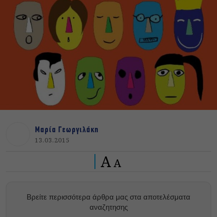
Μαρία Γεωργιλάκη
13.03.2015
A
A
Βρείτε περισσότερα άρθρα μας στα αποτελέσματα
αναζητησης