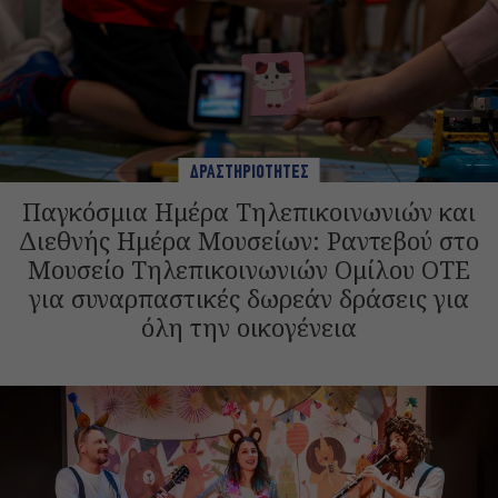
ΔΡΑΣΤΗΡΙΟΤΗΤΕΣ
Παγκόσμια Ημέρα Τηλεπικοινωνιών και
Διεθνής Ημέρα Μουσείων: Ραντεβού στο
Μουσείο Τηλεπικοινωνιών Ομίλου ΟΤΕ
για συναρπαστικές δωρεάν δράσεις για
όλη την οικογένεια