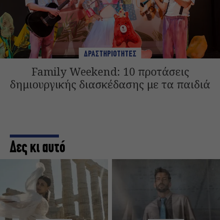
ΔΡΑΣΤΗΡΙΟΤΗΤΕΣ
Family Weekend: 10 προτάσεις
δημιουργικής διασκέδασης με τα παιδιά
Δες κι αυτό