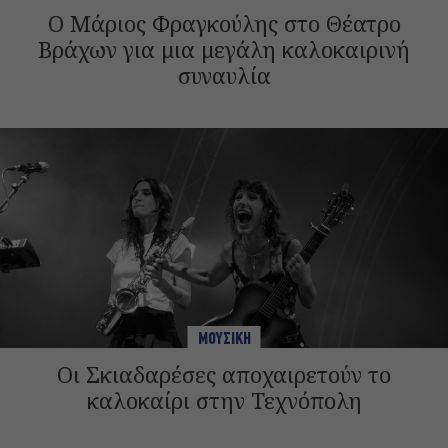
Ο Μάριος Φραγκούλης στο Θέατρο
Βράχων για μια μεγάλη καλοκαιρινή
συναυλία
ΜΟΥΣΙΚΗ
Οι Σκιαδαρέσες αποχαιρετούν το
καλοκαίρι στην Τεχνόπολη