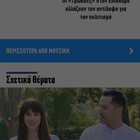
Οι «Τρωάδες» στην Επίδαυρο
αλλάζουν την αντίληψη για
τον πολιτισμό
ΠΕΡΙΣΣΟΤΕΡΑ ΑΠΟ ΜΟΥΣΙΚΗ
Σχετικά Θέματα