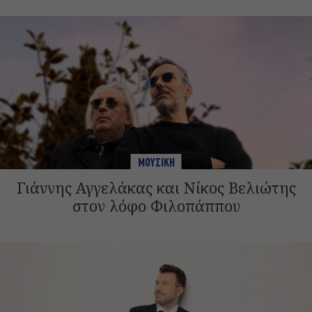
ΜΟΥΣΙΚΗ
Γιάννης Αγγελάκας και Νίκος Βελιώτης
στον λόφο Φιλοπάππου