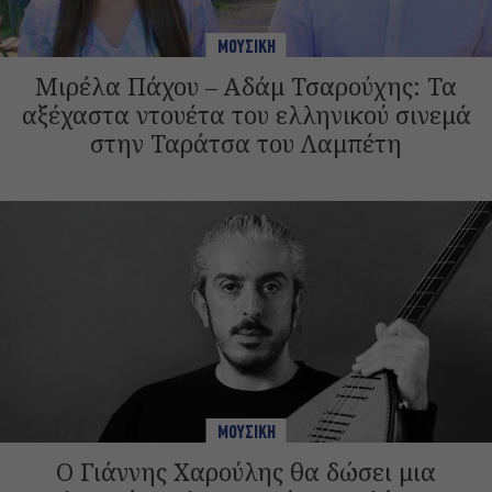
ΜΟΥΣΙΚΗ
Μιρέλα Πάχου – Αδάμ Τσαρούχης: Τα
αξέχαστα ντουέτα του ελληνικού σινεμά
στην Ταράτσα του Λαμπέτη
ΜΟΥΣΙΚΗ
Ο Γιάννης Χαρούλης θα δώσει μια