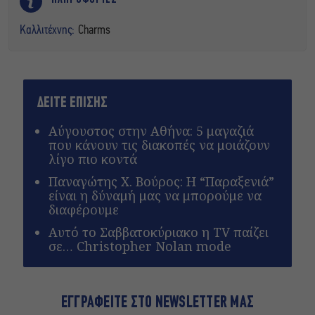
Καλλιτέχνης:
Charms
ΔΕΙΤΕ ΕΠΙΣΗΣ
Αύγουστος στην Αθήνα: 5 μαγαζιά
που κάνουν τις διακοπές να μοιάζουν
λίγο πιο κοντά
Παναγώτης Χ. Βούρος: Η “Παραξενιά”
είναι η δύναμή μας να μπορούμε να
διαφέρουμε
Αυτό το Σαββατοκύριακο η TV παίζει
σε… Christopher Nolan mode
ΕΓΓΡΑΦΕΙΤΕ ΣΤΟ NEWSLETTER ΜΑΣ