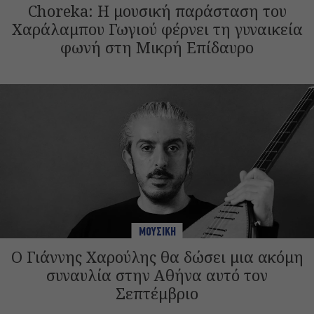
Choreka: Η μουσική παράσταση του
Χαράλαμπου Γωγιού φέρνει τη γυναικεία
φωνή στη Μικρή Επίδαυρο
ΜΟΥΣΙΚΗ
Ο Γιάννης Χαρούλης θα δώσει μια ακόμη
συναυλία στην Αθήνα αυτό τον
Σεπτέμβριο