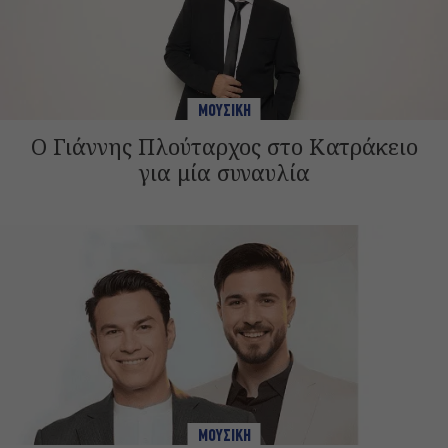
ΜΟΥΣΙΚΗ
Ο Γιάννης Πλούταρχος στο Κατράκειο
για μία συναυλία
ΜΟΥΣΙΚΗ