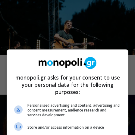
ΜΟΥΣΙΚΑ ΝΕΑ
Σωκράτης Μάλαμας: Τον Σεπτέμβριο
στο Κατράκειο για δύο τελευταίες
monopoli.gr asks for your consent to use
καλοκαιρινές συναυλίες
your personal data for the following
purposes:
Personalised advertising and content, advertising and
content measurement, audience research and
services development
Store and/or access information on a device