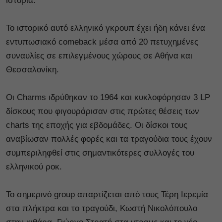
ιστορία.
Το ιστορικό αυτό ελληνικό γκρουπ έχει ήδη κάνει ένα
εντυπωσιακό comeback μέσα από 20 πετυχημένες
συναυλίες σε επιλεγμένους χώρους σε Αθήνα και
Θεσσαλονίκη.
Οι Charms ιδρύθηκαν το 1964 και κυκλοφόρησαν 3 LP
δίσκους που φιγουράρισαν στις πρώτες θέσεις των
charts της εποχής για εβδομάδες. Oι δίσκοι τους
αναβίωσαν πολλές φορές και τα τραγούδια τους έχουν
συμπεριληφθεί στις σημαντικότερες συλλογές του
ελληνικού ροκ.
Το σημερινό group απαρτίζεται από τους Τέρη Ιερεμία
στα πλήκτρα και το τραγούδι, Κωστή Νικολόπουλο