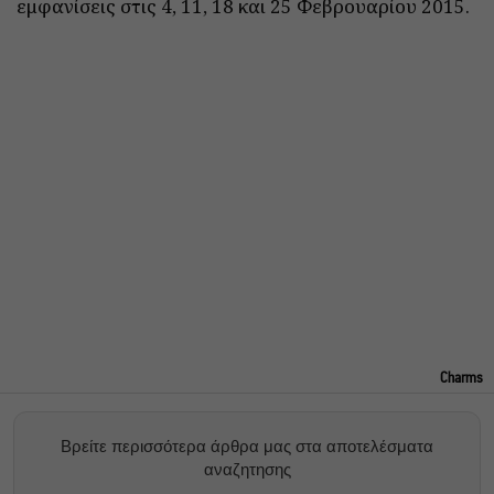
εμφανίσεις στις 4, 11, 18 και 25 Φεβρουαρίου 2015.
Charms
Βρείτε περισσότερα άρθρα μας στα αποτελέσματα
αναζητησης