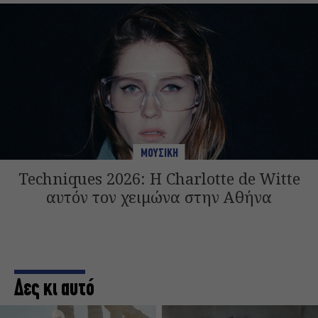
ΜΟΥΣΙΚΗ
Techniques 2026: Η Charlotte de Witte
αυτόν τον χειμώνα στην Αθήνα
Δες κι αυτό