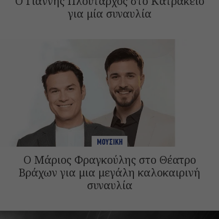
Ο Γιάννης Πλούταρχος στο Κατράκειο
για μία συναυλία
ΜΟΥΣΙΚΗ
Ο Μάριος Φραγκούλης στο Θέατρο
Βράχων για μια μεγάλη καλοκαιρινή
συναυλία