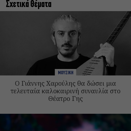
Σχετικά Θέματα
ΜΟΥΣΙΚΗ
Ο Γιάννης Χαρούλης θα δώσει μια
τελευταία καλοκαιρινή συναυλία στο
Θέατρο Γης