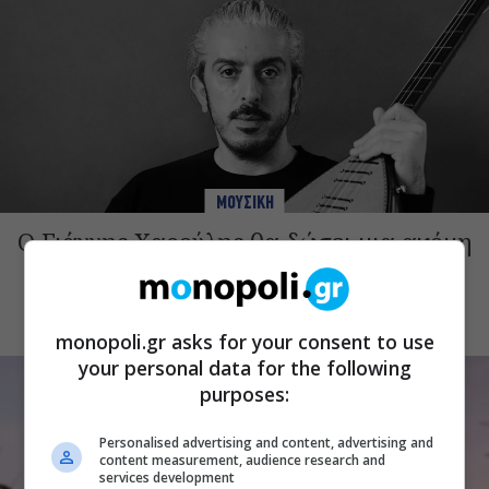
ΜΟΥΣΙΚΗ
Ο Γιάννης Χαρούλης θα δώσει μια ακόμη
συναυλία στην Αθήνα αυτό τον
Σεπτέμβριο
monopoli.gr asks for your consent to use
your personal data for the following
purposes:
Personalised advertising and content, advertising and
content measurement, audience research and
services development