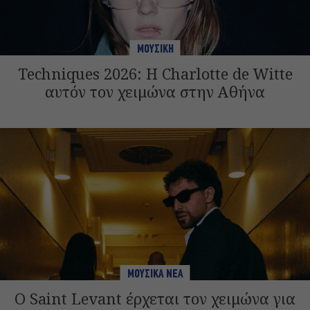
ΜΟΥΣΙΚΗ
Techniques 2026: Η Charlotte de Witte
αυτόν τον χειμώνα στην Αθήνα
ΜΟΥΣΙΚΑ ΝΕΑ
Ο Saint Levant έρχεται τον χειμώνα για