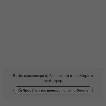
Βρείτε περισσότερα άρθρα μας στα αποτελέσματα
αναζητησης
Προσθήκη του monopoli.gr στην Google