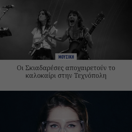
ΜΟΥΣΙΚΗ
Οι Σκιαδαρέσες αποχαιρετούν το
καλοκαίρι στην Τεχνόπολη