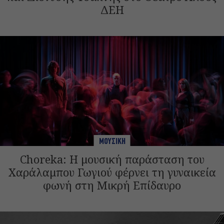
ΔΕΗ
ΜΟΥΣΙΚΗ
Choreka: Η μουσική παράσταση του
Χαράλαμπου Γωγιού φέρνει τη γυναικεία
φωνή στη Μικρή Επίδαυρο