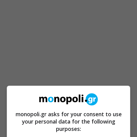
monopoli.gr asks for your consent to use
your personal data for the following
purposes: