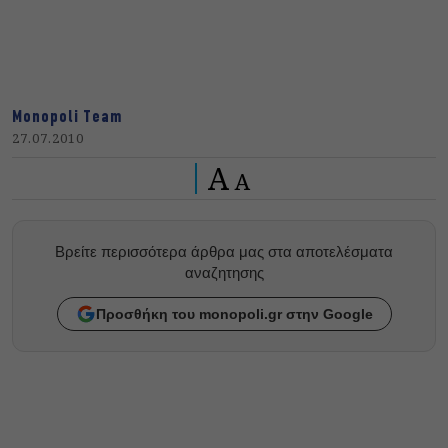
Monopoli Team
27.07.2010
A
A
Βρείτε περισσότερα άρθρα μας στα αποτελέσματα
αναζητησης
Προσθήκη του monopoli.gr στην Google