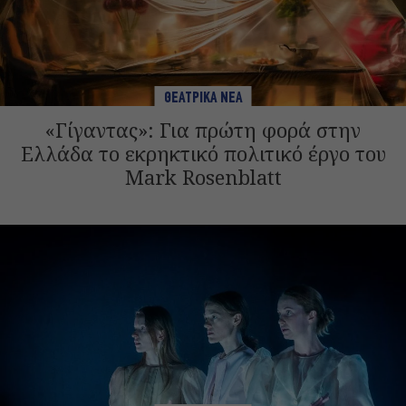
ΘΕΑΤΡΙΚΑ ΝΕΑ
«Γίγαντας»: Για πρώτη φορά στην
Ελλάδα το εκρηκτικό πολιτικό έργο του
Mark Rosenblatt