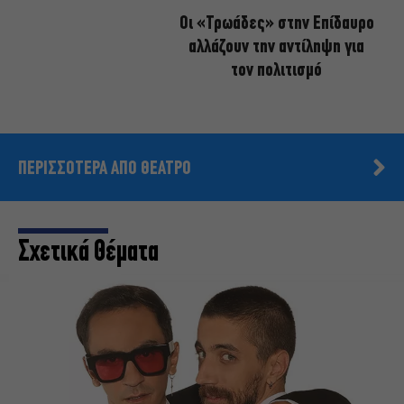
Οι «Τρωάδες» στην Επίδαυρο
αλλάζουν την αντίληψη για
τον πολιτισμό
ΠΕΡΙΣΣΟΤΕΡΑ ΑΠΟ ΘΕΑΤΡΟ
Σχετικά Θέματα