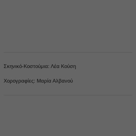
Σκηνικό-Κοστούμια: Λέα Κούση
Χορογραφίες: Μαρία Αλβανού