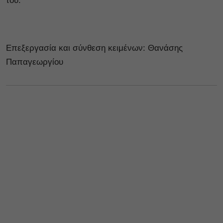
του.
Επεξεργασία και σύνθεση κειμένων: Θανάσης
Παπαγεωργίου