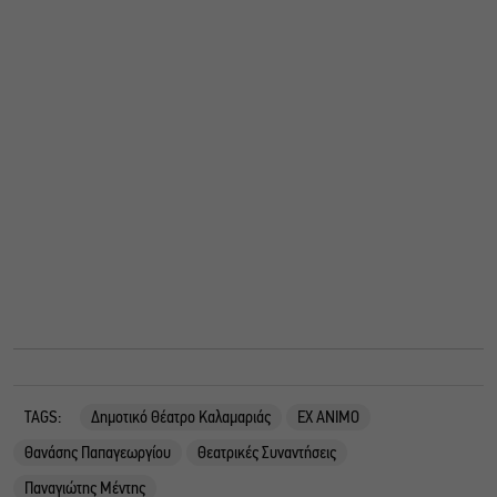
TAGS:
Δημοτικό Θέατρο Καλαμαριάς
ΕΧ ΑΝΙΜΟ
Θανάσης Παπαγεωργίου
Θεατρικές Συναντήσεις
Παναγιώτης Μέντης