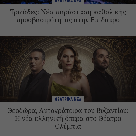
ΘΕΑΤΡΙΚΑ ΝΕΑ
Τρωάδες: Νέα παράσταση καθολικής
προσβασιμότητας στην Επίδαυρο
ΘΕΑΤΡΙΚΑ ΝΕΑ
Θεοδώρα, Αυτοκράτειρα του Βυζαντίου:
Η νέα ελληνική όπερα στο Θέατρο
Ολύμπια