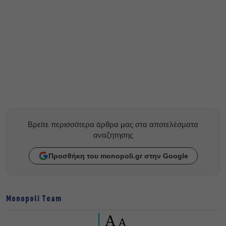
Βρείτε περισσότερα άρθρα μας στα αποτελέσματα
αναζητησης
Προσθήκη του monopoli.gr στην Google
Monopoli Team
A
A