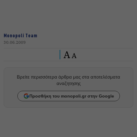
Monopoli Team
30.06.2009
A
A
Βρείτε περισσότερα άρθρα μας στα αποτελέσματα
αναζητησης
Προσθήκη του monopoli.gr στην Google