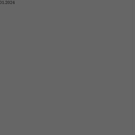
01.2024