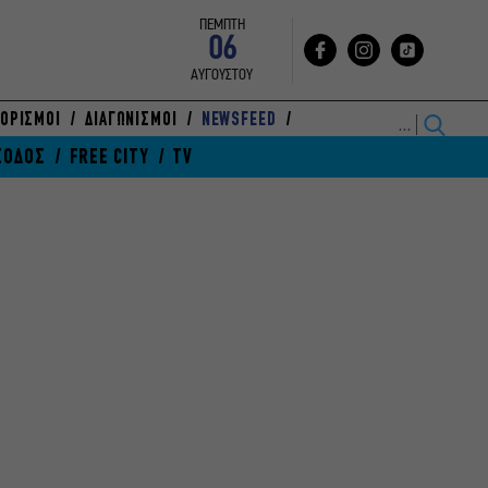
ΠΕΜΠΤΗ
06
ΑΥΓΟΥΣΤΟΥ
ΟΡΙΣΜΟΙ
ΔΙΑΓΩΝΙΣΜΟΙ
NEWSFEED
ΞΟΔΟΣ
FREE CITY
TV