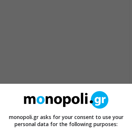
monopoli.gr asks for your consent to use your
personal data for the following purposes: