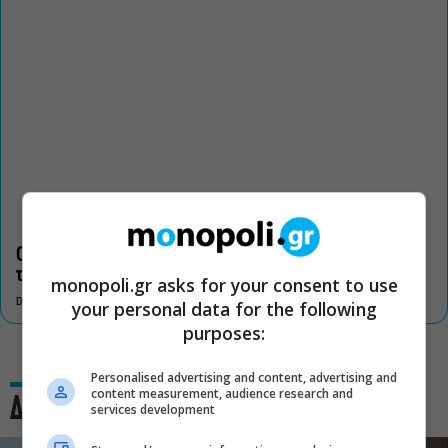
Οι «Τρωάδες» στην Επίδαυρο αλλάζουν την αντίληψη για
τον πολιτισμό
monopoli.gr asks for your consent to use
DON'T MISS
your personal data for the following
purposes:
Personalised advertising and content, advertising and
content measurement, audience research and
Δες και αυτό
services development