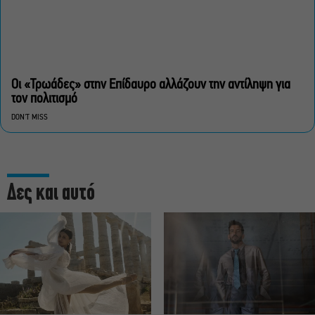
Οι «Τρωάδες» στην Επίδαυρο αλλάζουν την αντίληψη για
τον πολιτισμό
DON'T MISS
Δες και αυτό