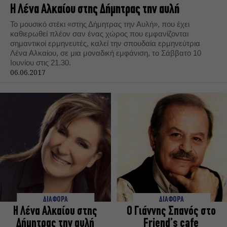
Η Λένα Αλκαίου στης Δήμητρας την αυλή
Το μουσικό στέκι «στης Δήμητρας την Αυλή», που έχει
καθιερωθεί πλέον σαν ένας χώρος που εμφανίζονται
σημαντικοί ερμηνευτές, καλεί την σπουδαία ερμηνεύτρια
Λένα Αλκαίου, σε μια μοναδική εμφάνιση, το Σάββατο 10
Ιουνίου στις 21.30.
06.06.2017
ΔΙΑΦΟΡΑ
ΔΙΑΦΟΡΑ
Η Λένα Αλκαίου στης
Ο Γιάννης Σπανός στο
Δήμητρας την αυλή
Friend’s cafe