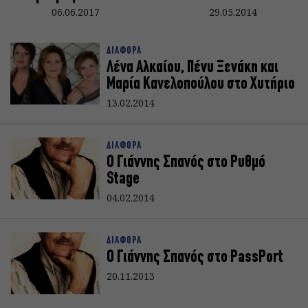
06.06.2017
29.05.2014
ΔΙΑΦΟΡΑ
Λένα Αλκαίου, Πένυ Ξενάκη και
Μαρία Κανελοπούλου στο Χυτήριο
13.02.2014
ΔΙΑΦΟΡΑ
Ο Γιάννης Σπανός στο Ρυθμό
Stage
04.02.2014
ΔΙΑΦΟΡΑ
Ο Γιάννης Σπανός στο PassPort
20.11.2013