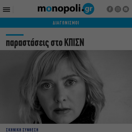
ΔΙΑΓΩΝΙΣΜΟΙ
παραστάσεις στο ΚΠΙΣΝ
ΣΚΗΝΙΚΗ ΣΥΝΘΕΣΗ