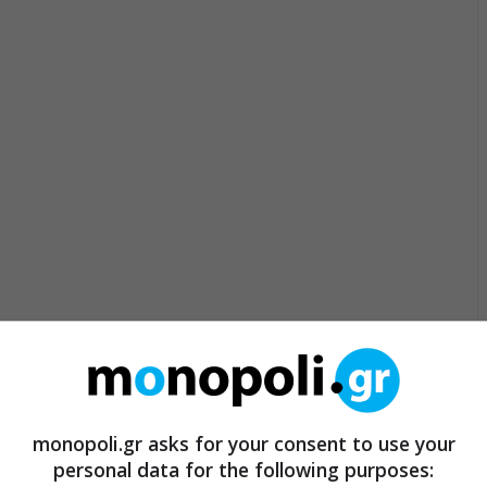
monopoli.gr asks for your consent to use your
personal data for the following purposes: