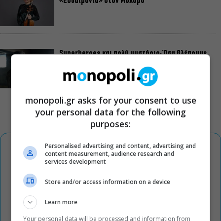
«Ευδαιμονία» στον Μόλυβο
Superheroes και πολύ μυστήριο: Όσα βλέπουμε
αυτή την εβδομάδα στην TV
monopoli.gr asks for your consent to use
your personal data for the following
purposes:
Personalised advertising and content, advertising and
content measurement, audience research and
services development
Store and/or access information on a device
Learn more
Your personal data will be processed and information from