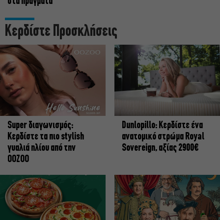
στα πράγματα
Κερδίστε Προσκλήσεις
Super διαγωνισμός:
Dunlopillo: Κερδίστε ένα
Κερδίστε τα πιο stylish
ανατομικό στρώμα Royal
γυαλιά ηλίου από την
Sovereign, αξίας 2900€
OOZOO