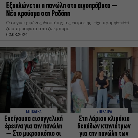
Εξαπλώνεται η πανώλη στα αιγοπρόβατα –
Νέο κρούσμα στη Ροδόπη
Ο συγκεκριμένος ιδιοκτήτης της εκτροφής, είχε προμηθευθεί
ζώα πρόσφατα από ζωέμπορο.
02.08.2024
ΕΠΙΚΑΙΡΑ
ΕΠΙΚΑΙΡΑ
Επείγουσα εισαγγελική
Στη Λάρισα κλιμάκια
έρευνα για την πανώλη
δεκάδων κτηνιάτρων
– Στο μικροσκόπιο οι
για την πανώλη των