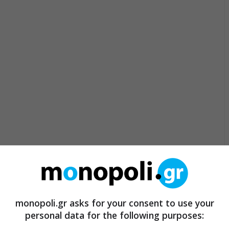
monopoli.gr asks for your consent to use your
personal data for the following purposes: