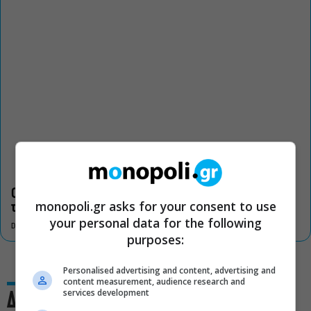
Οι «Τρωάδες» στην Επίδαυρο αλλάζουν την αντίληψη για
monopoli.gr asks for your consent to use
τον πολιτισμό
your personal data for the following
DON'T MISS
purposes:
Personalised advertising and content, advertising and
content measurement, audience research and
services development
Δες και αυτό