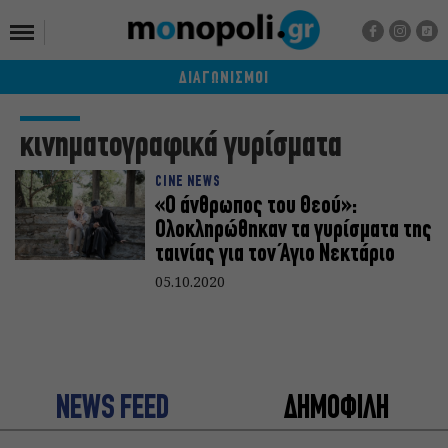
ΔΙΑΓΩΝΙΣΜΟΙ
κινηματογραφικά γυρίσματα
CINE NEWS
«Ο άνθρωπος του Θεού»:
Ολοκληρώθηκαν τα γυρίσματα της
ταινίας για τον Άγιο Νεκτάριο
05.10.2020
NEWS FEED
ΔΗΜΟΦΙΛΗ