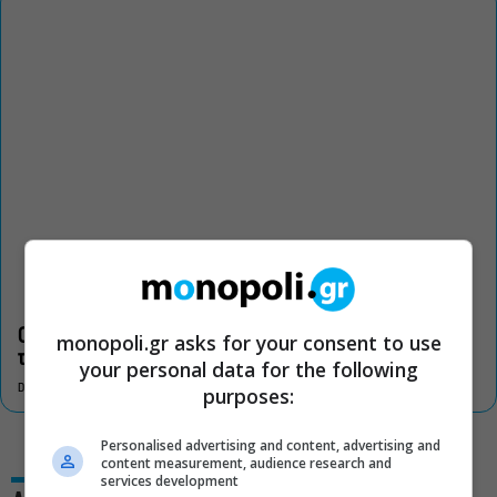
Οι «Τρωάδες» στην Επίδαυρο αλλάζουν την αντίληψη για
monopoli.gr asks for your consent to use
τον πολιτισμό
your personal data for the following
DON'T MISS
purposes:
Personalised advertising and content, advertising and
content measurement, audience research and
services development