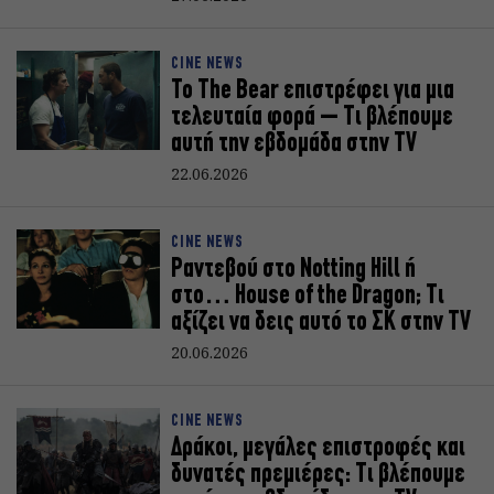
CINE NEWS
Το The Bear επιστρέφει για μια
τελευταία φορά – Τι βλέπουμε
αυτή την εβδομάδα στην TV
22.06.2026
CINE NEWS
Ραντεβού στο Notting Hill ή
στο… House of the Dragon; Τι
αξίζει να δεις αυτό το ΣΚ στην TV
20.06.2026
CINE NEWS
Δράκοι, μεγάλες επιστροφές και
δυνατές πρεμιέρες: Τι βλέπουμε