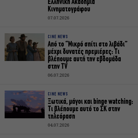
Ελληνική Ακαδημία
Κινηματογράφου
07.07.2026
CINE NEWS
Από το “Μικρό σπίτι στο λιβάδι”
μέχρι δυνατές πρεμιέρες: Τι
βλέπουμε αυτή την εβδομάδα
στην TV
06.07.2026
CINE NEWS
Ξωτικά, μάγοι και binge watching:
Τι βλέπουμε αυτό το ΣΚ στην
τηλεόραση
04.07.2026