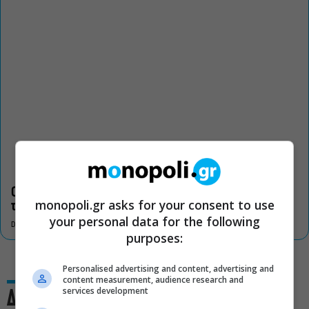
Οι «Τρωάδες» στην Επίδαυρο αλλάζουν την αντίληψη για
monopoli.gr asks for your consent to use
τον πολιτισμό
your personal data for the following
DON'T MISS
purposes:
Personalised advertising and content, advertising and
content measurement, audience research and
services development
Δες και αυτό