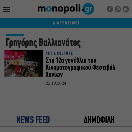
ΔΙΑΓΩΝΙΣΜΟΙ
Γρηγόρης Βαλλιανάτος
ART & CULTURE
Στα 12α γενέθλια του
Κινηματογραφικού Φεστιβάλ
Χανίων
22.10.2024
NEWS FEED
ΔΗΜΟΦΙΛΗ