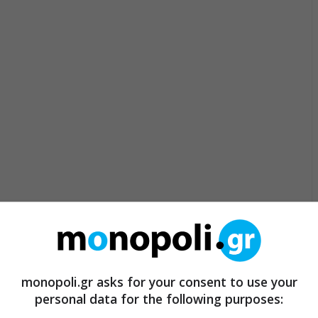
monopoli.gr asks for your consent to use your
personal data for the following purposes: