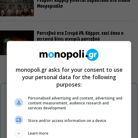
Ρέυμοντ Κάρβερ γίνονται παράσταση στο studio
Μαυρομιχάλη
Ραντεβού στα Σινεμά #6: Κάρμεν, εκεί όπου η
γειτονιά δίνει σινεφίλ ραντεβού
monopoli.gr asks for your consent to use
your personal data for the following
purposes:
Personalised advertising and content, advertising and
content measurement, audience research and
services development
Store and/or access information on a device
Learn more