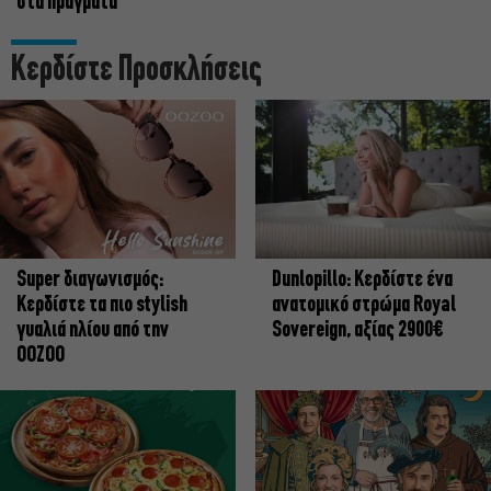
στα πράγματα
Κερδίστε Προσκλήσεις
Super διαγωνισμός:
Dunlopillo: Κερδίστε ένα
Κερδίστε τα πιο stylish
ανατομικό στρώμα Royal
γυαλιά ηλίου από την
Sovereign, αξίας 2900€
OOZOO