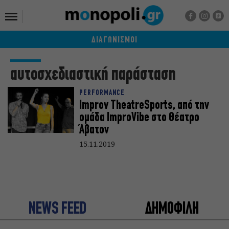
ΔΙΑΓΩΝΙΣΜΟΙ
αυτοσχεδιαστική παράσταση
PERFORMANCE
Improv TheatreSports, από την
ομάδα ImproVibe στο Θέατρο
Άβατον
15.11.2019
NEWS FEED
ΔΗΜΟΦΙΛΗ