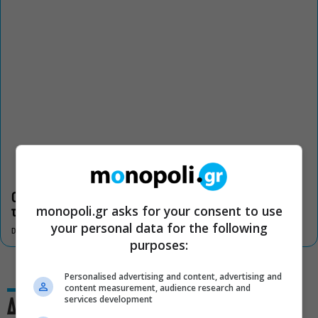
Οι «Τρωάδες» στην Επίδαυρο αλλάζουν την αντίληψη για
monopoli.gr asks for your consent to use
τον πολιτισμό
your personal data for the following
DON'T MISS
purposes:
Personalised advertising and content, advertising and
content measurement, audience research and
services development
Δες και αυτό