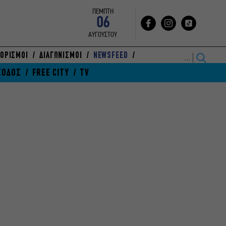
ΠΕΜΠΤΗ
06
ΑΥΓΟΥΣΤΟΥ
ΟΡΙΣΜΟΙ
ΔΙΑΓΩΝΙΣΜΟΙ
NEWSFEED
ΞΟΔΟΣ
FREE CITY
TV