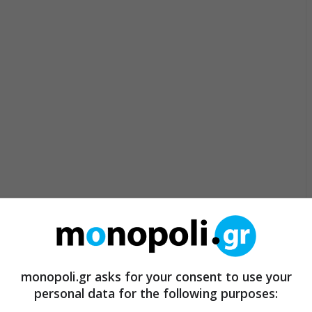
monopoli.gr asks for your consent to use your
personal data for the following purposes: