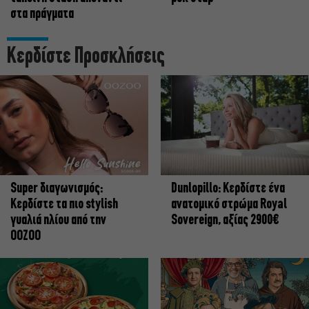
στα πράγματα
Κερδίστε Προσκλήσεις
Super διαγωνισμός:
Dunlopillo: Κερδίστε ένα
Κερδίστε τα πιο stylish
ανατομικό στρώμα Royal
γυαλιά ηλίου από την
Sovereign, αξίας 2900€
OOZOO