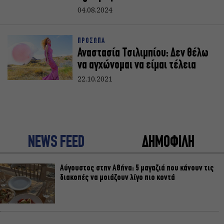
04.08.2024
ΠΡΟΣΩΠΑ
Αναστασία Τσιλιμπίου: Δεν θέλω
να αγχώνομαι να είμαι τέλεια
22.10.2021
NEWS FEED
ΔΗΜΟΦΙΛΗ
Αύγουστος στην Αθήνα: 5 μαγαζιά που κάνουν τις
διακοπές να μοιάζουν λίγο πιο κοντά