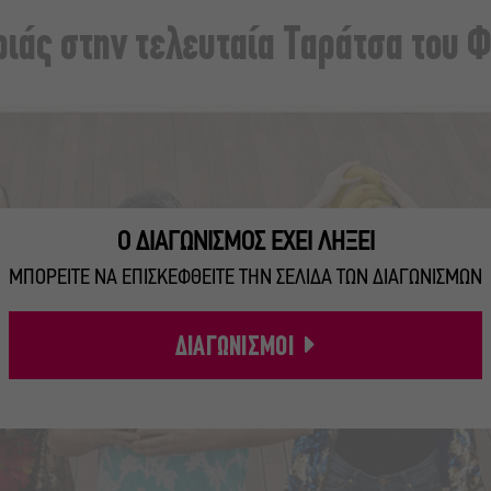
ιάς στην τελευταία Ταράτσα του 
Ο ΔΙΑΓΩΝΙΣΜΟΣ ΕΧΕΙ ΛΗΞΕΙ
ΜΠΟΡΕΙΤΕ ΝΑ ΕΠΙΣΚΕΦΘΕΙΤΕ ΤΗΝ ΣΕΛΙΔΑ ΤΩΝ ΔΙΑΓΩΝΙΣΜΩΝ
ΔΙΑΓΩΝΙΣΜΟΙ