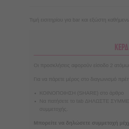
Τιμή εισιτηρίου για bar και εξώστη καθήμε
ΚΕΡΔ
Οι προσκλήσεις αφορούν είσοδο 2 ατόμων
Για να πάρετε μέρος στο διαγωνισμό πρέπε
ΚΟΙΝΟΠΟΙΗΣΗ (SHARE) στο άρθρο
Nα πατήσετε το tab ΔΗΛΩΣΤΕ ΣΥΜΜΕΤ
συμμετοχής.
Μπορείτε να δηλώσετε συμμετοχή μέχ