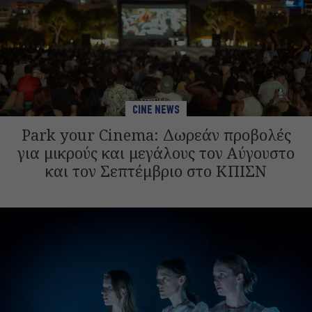
CINE NEWS
Park your Cinema: Δωρεάν προβολές
για μικρούς και μεγάλους τον Αύγουστο
και τον Σεπτέμβριο στο ΚΠΙΣΝ