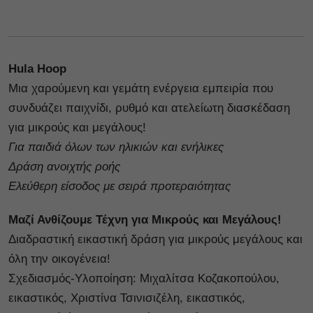
Hula Hoop
Μια χαρούμενη και γεμάτη ενέργεια εμπειρία που
συνδυάζει παιχνίδι, ρυθμό και ατελείωτη διασκέδαση
για μικρούς και μεγάλους!
Για παιδιά όλων των ηλικιών και ενήλικες
Δράση ανοιχτής ροής
Ελεύθερη είσοδος με σειρά προτεραιότητας
Μαζί Ανθίζουμε Τέχνη για Μικρούς και Μεγάλους!
Διαδραστική εικαστική δράση για μικρούς μεγάλους και
όλη την οικογένεια!
Σχεδιασμός-Υλοποίηση: Μιχαλίτσα Κοζακοπούλου,
εικαστικός, Χριστίνα Τσινισιζέλη, εικαστικός,