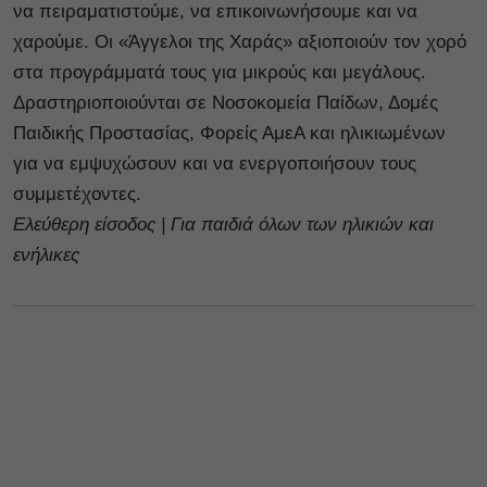
να πειραματιστούμε, να επικοινωνήσουμε και να
χαρούμε. Οι «Άγγελοι της Χαράς» αξιοποιούν τον χορό
στα προγράμματά τους για μικρούς και μεγάλους.
Δραστηριοποιούνται σε Νοσοκομεία Παίδων, Δομές
Παιδικής Προστασίας, Φορείς ΑμεΑ και ηλικιωμένων
για να εμψυχώσουν και να ενεργοποιήσουν τους
συμμετέχοντες.
Ελεύθερη είσοδος | Για παιδιά όλων των ηλικιών και
ενήλικες