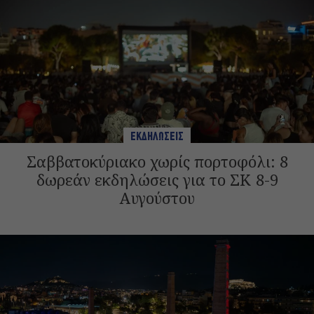
ΕΚΔΗΛΩΣΕΙΣ
Σαββατοκύριακο χωρίς πορτοφόλι: 8
δωρεάν εκδηλώσεις για το ΣΚ 8-9
Αυγούστου