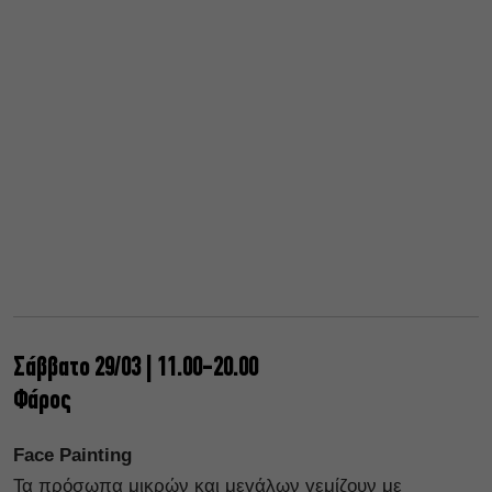
Σάββατο 29/03 | 11.00-20.00
Φάρος
Face Painting
Τα πρόσωπα μικρών και μεγάλων γεμίζουν με