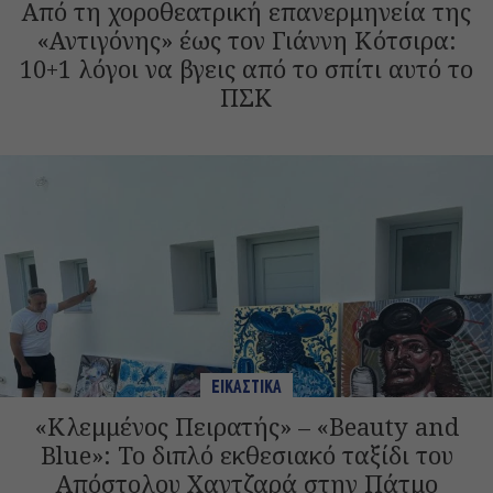
Από τη χοροθεατρική επανερμηνεία της
«Αντιγόνης» έως τον Γιάννη Κότσιρα:
10+1 λόγοι να βγεις από το σπίτι αυτό το
ΠΣΚ
ΕΙΚΑΣΤΙΚΑ
«Κλεμμένος Πειρατής» – «Beauty and
Blue»: Το διπλό εκθεσιακό ταξίδι του
Απόστολου Χαντζαρά στην Πάτμο