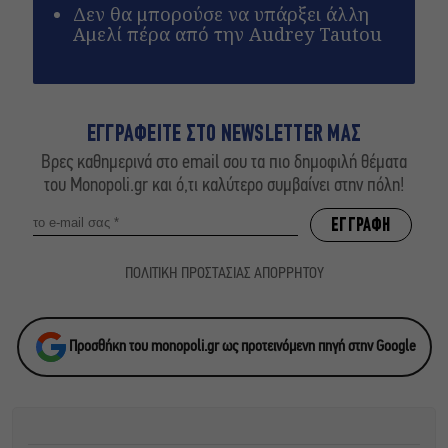
Δεν θα μπορούσε να υπάρξει άλλη
Αμελί πέρα από την Audrey Tautou
ΕΓΓΡΑΦΕΙΤΕ ΣΤΟ NEWSLETTER ΜΑΣ
Βρες καθημερινά στο email σου τα πιο δημοφιλή θέματα
του Monopoli.gr και ό,τι καλύτερο συμβαίνει στην πόλη!
ΠΟΛΙΤΙΚΗ ΠΡΟΣΤΑΣΙΑΣ ΑΠΟΡΡΗΤΟΥ
Προσθήκη του monopoli.gr ως προτεινόμενη πηγή στην Google