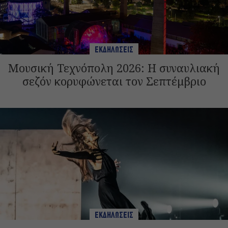
ΕΚΔΗΛΩΣΕΙΣ
Μουσική Τεχνόπολη 2026: Η συναυλιακή
σεζόν κορυφώνεται τον Σεπτέμβριο
ΕΚΔΗΛΩΣΕΙΣ