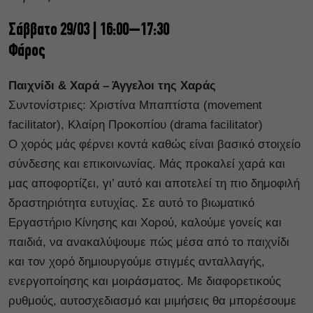
Σάββατο 29/03 | 16:00–17:30
Φάρος
Παιχνίδι & Χαρά – Άγγελοι της Χαράς
Συντονίστριες: Χριστίνα Μπαπτίστα (movement
facilitator), Κλαίρη Προκοπίου (drama facilitator)
Ο χορός μάς φέρνει κοντά καθώς είναι βασικό στοιχείο
σύνδεσης και επικοινωνίας. Μάς προκαλεί χαρά και
μας αποφορτίζει, γι’ αυτό και αποτελεί τη πιο δημοφιλή
δραστηριότητα ευτυχίας. Σε αυτό το βιωματικό
Εργαστήριο Κίνησης και Χορού, καλούμε γονείς και
παιδιά, να ανακαλύψουμε πώς μέσα από το παιχνίδι
και τον χορό δημιουργούμε στιγμές ανταλλαγής,
ενεργοποίησης και μοιράσματος. Με διαφορετικούς
ρυθμούς, αυτοσχεδιασμό και μιμήσεις θα μπορέσουμε