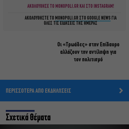
ΑΚΟΛΟΥΘΗΣΕ ΤΟ MONOPOLI.GR ΚΑΙ ΣΤΟ INSTAGRAM!
ΑΚΟΛΟΥΘΗΣΤΕ ΤΟ
MONOPOLI.GR ΣΤΟ GOOGLE NEWS
ΓΙΑ
ΟΛΕΣ ΤΙΣ ΕΙΔΗΣΕΙΣ ΤΗΣ ΗΜΕΡΑΣ
Οι «Τρωάδες» στην Επίδαυρο
αλλάζουν την αντίληψη για
τον πολιτισμό
ΠΕΡΙΣΣΟΤΕΡΑ ΑΠΟ ΕΚΔΗΛΩΣΕΙΣ
Σχετικά Θέματα