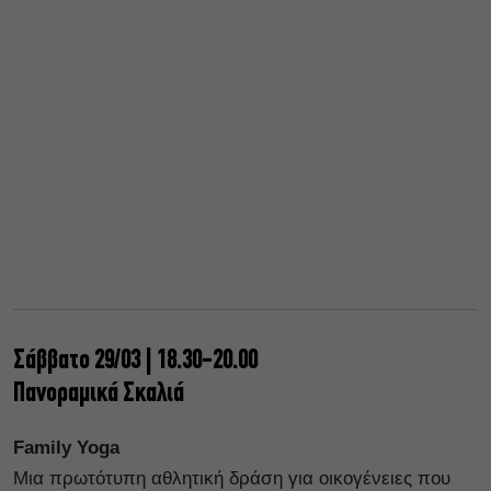
Σάββατο 29/03 | 18.30-20.00
Πανοραμικά Σκαλιά
Family Yoga
Μια πρωτότυπη αθλητική δράση για οικογένειες που