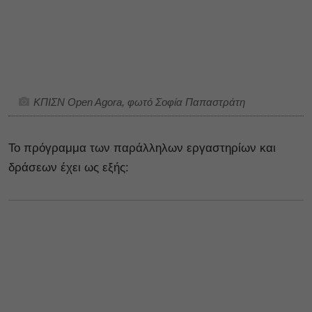
ΚΠΙΣΝ Open Agora, φωτό Σοφία Παπαστράτη
Το πρόγραμμα των παράλληλων εργαστηρίων και
δράσεων έχει ως εξής: