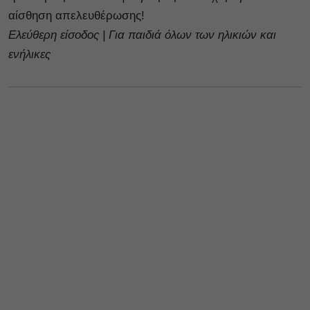
αίσθηση απελευθέρωσης!
Ελεύθερη είσοδος | Για παιδιά όλων των ηλικιών και
ενήλικες