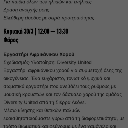
Για παιδιά όλων των ηλικιών και ενήλικες
Δράση ανοιχτής ροής
Ελεύθερη είσοδος με σειρά προτεραιότητας
Κυριακή 30/3 | 12:00 – 13:30
Φάρος
Εργαστήρι Αφρικάνικου Χορού
Σχεδιασμός-Υλοποίηση: Diversity United
Εργαστήρι αφρικάνικου χορού για συμμετοχή όλης της
οικογένειας. Ένα ευχάριστο, τονωτικό ψυχικά και
σωματικά εργαστήρι που ανεβάζει τους ρυθμούς με
μουσική κρουστών και τον δάσκαλο χορού της ομάδας
Diversity United από τη Σιέρρα Λεόνε.
Μέσω κίνησης και θετικών παλμών
ευαισθητοποιούμαστε γύρω από τη διαφορετικότητα, με
τρόπο βιωματικό και φεύγουμε με ένα χαμόγελο και