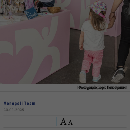
| Φωτογραφίες Σοφία Παπαστρατάκη
Monopoli Team
20.03.2025
A
A