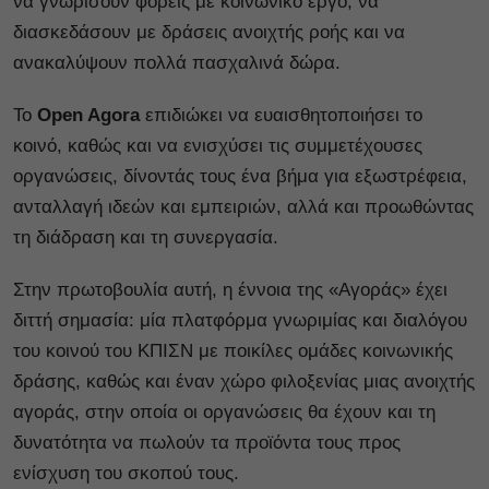
να γνωρίσουν φορείς με κοινωνικό έργο, να
διασκεδάσουν με δράσεις ανοιχτής ροής και να
ανακαλύψουν πολλά πασχαλινά δώρα.
Το
Open Agora
επιδιώκει να ευαισθητοποιήσει το
κοινό, καθώς και να ενισχύσει τις συμμετέχουσες
οργανώσεις, δίνοντάς τους ένα βήμα για εξωστρέφεια,
ανταλλαγή ιδεών και εμπειριών, αλλά και προωθώντας
τη διάδραση και τη συνεργασία.
Στην πρωτοβουλία αυτή, η έννοια της «Αγοράς» έχει
διττή σημασία: μία πλατφόρμα γνωριμίας και διαλόγου
του κοινού του ΚΠΙΣΝ με ποικίλες ομάδες κοινωνικής
δράσης, καθώς και έναν χώρο φιλοξενίας μιας ανοιχτής
αγοράς, στην οποία οι οργανώσεις θα έχουν και τη
δυνατότητα να πωλούν τα προϊόντα τους προς
ενίσχυση του σκοπού τους.