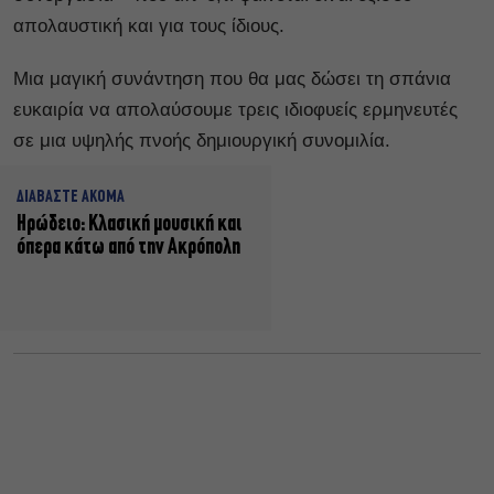
απολαυστική και για τους ίδιους.
Μια μαγική συνάντηση που θα μας δώσει τη σπάνια
ευκαιρία να απολαύσουμε τρεις ιδιοφυείς ερμηνευτές
σε μια υψηλής πνοής δημιουργική συνομιλία.
ΔΙΑΒΑΣΤΕ ΑΚΟΜΑ
Ηρώδειο: Κλασική μουσική και
όπερα κάτω από την Ακρόπολη