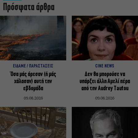
Πρόσφατα άρθρα
ΕΙΔΑΜΕ / ΠΑΡΑΣΤΑΣΕΙΣ
CINE NEWS
Όσα μάς άρεσαν (ή μάς
Δεν θα μπορούσε να
χάλασαν) αυτή την
υπάρξει άλλη Αμελί πέρα
εβδομάδα
από την Audrey Tautou
09.08.2026
09.08.2026