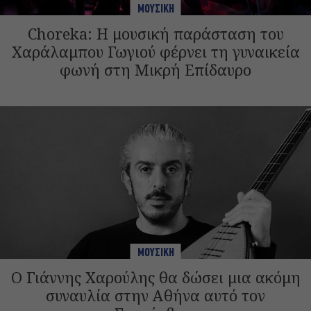
ΜΟΥΣΙΚΗ
Choreka: Η μουσική παράσταση του
Χαράλαμπου Γωγιού φέρνει τη γυναικεία
φωνή στη Μικρή Επίδαυρο
ΜΟΥΣΙΚΗ
Ο Γιάννης Χαρούλης θα δώσει μια ακόμη
συναυλία στην Αθήνα αυτό τον