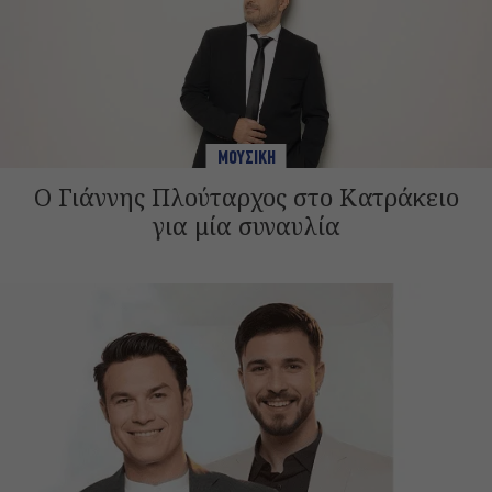
ΜΟΥΣΙΚΗ
Ο Γιάννης Πλούταρχος στο Κατράκειο
για μία συναυλία