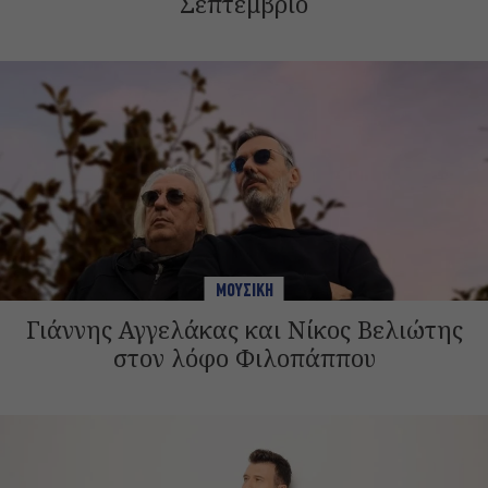
Σεπτέμβριο
ΜΟΥΣΙΚΗ
Γιάννης Αγγελάκας και Νίκος Βελιώτης
στον λόφο Φιλοπάππου