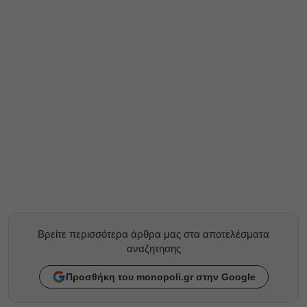
Βρείτε περισσότερα άρθρα μας στα αποτελέσματα
αναζητησης
Προσθήκη του monopoli.gr στην Google