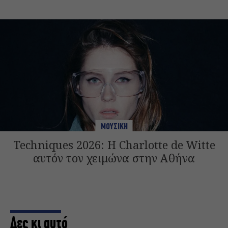
ΜΟΥΣΙΚΗ
Techniques 2026: Η Charlotte de Witte
αυτόν τον χειμώνα στην Αθήνα
Δες κι αυτό