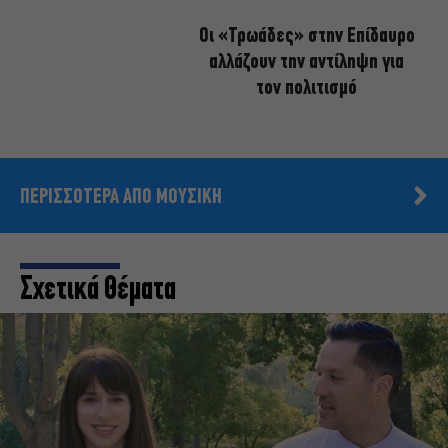
Οι «Τρωάδες» στην Επίδαυρο
αλλάζουν την αντίληψη για
τον πολιτισμό
ΠΕΡΙΣΣΟΤΕΡΑ ΑΠΟ ΜΟΥΣΙΚΗ
Σχετικά Θέματα