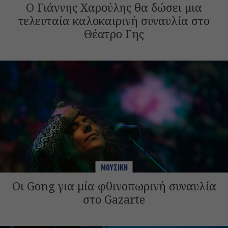
Ο Γιάννης Χαρούλης θα δώσει μια
τελευταία καλοκαιρινή συναυλία στο
Θέατρο Γης
ΜΟΥΣΙΚΗ
Οι Gong για μία φθινοπωρινή συναυλία
στο Gazarte