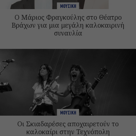
ΜΟΥΣΙΚΗ
Ο Μάριος Φραγκούλης στο Θέατρο
Βράχων για μια μεγάλη καλοκαιρινή
συναυλία
ΜΟΥΣΙΚΗ
Οι Σκιαδαρέσες αποχαιρετούν το
καλοκαίρι στην Τεχνόπολη